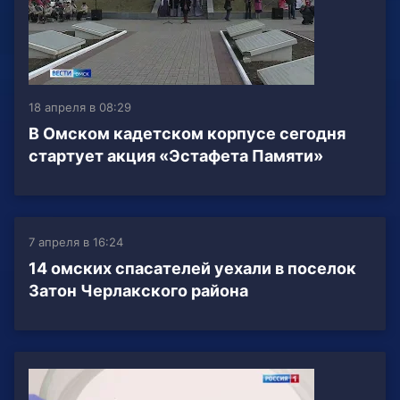
18 апреля в 08:29
В Омском кадетском корпусе сегодня
стартует акция «Эстафета Памяти»
7 апреля в 16:24
14 омских спасателей уехали в поселок
Затон Черлакского района