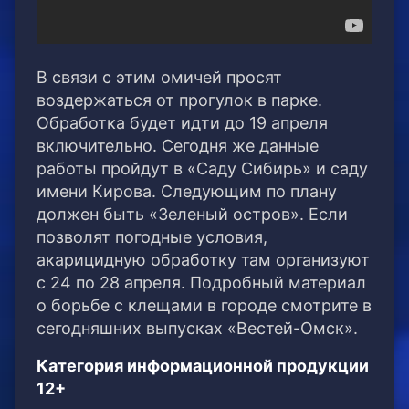
В связи с этим омичей просят
воздержаться от прогулок в парке.
Обработка будет идти до 19 апреля
включительно. Сегодня же данные
работы пройдут в «Саду Сибирь» и саду
имени Кирова. Следующим по плану
должен быть «Зеленый остров». Если
позволят погодные условия,
акарицидную обработку там организуют
с 24 по 28 апреля. Подробный материал
о борьбе с клещами в городе смотрите в
сегодняшних выпусках «Вестей-Омск».
Категория информационной продукции
12+