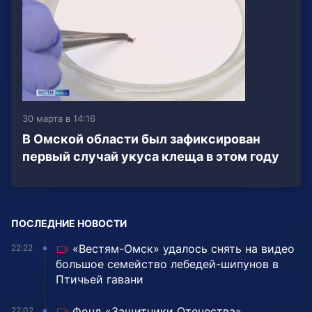
30 марта в 14:16
В Омской области был зафиксирован
первый случай укуса клеща в этом году
ПОСЛЕДНИЕ НОВОСТИ
«Вестям-Омск» удалось снять на видео
22:22
большое семейство лебедей-шипунов в
Птичьей гавани
Фонд «Защитники Отечества»
22:02