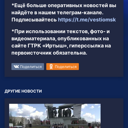
*Ещё больше оперативных новостей вы
найдёте в нашем телеграм-канале.
Подписывайтесь
https://t.me/vestiomsk
*При использовании текстов, фото- и
видеоматериала, опубликованных на
сайте ГТРК «Иртыш», гиперссылка на
первоисточник обязательна.
Поделиться
Поделиться
ДРУГИЕ НОВОСТИ