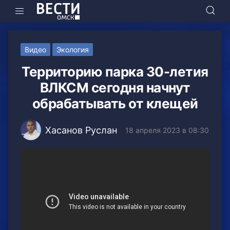
Видео
Экология
Территорию парка 30-летия
ВЛКСМ сегодня начнут
обрабатывать от клещей
Хасанов Руслан
18 апреля 2023 в 08:30