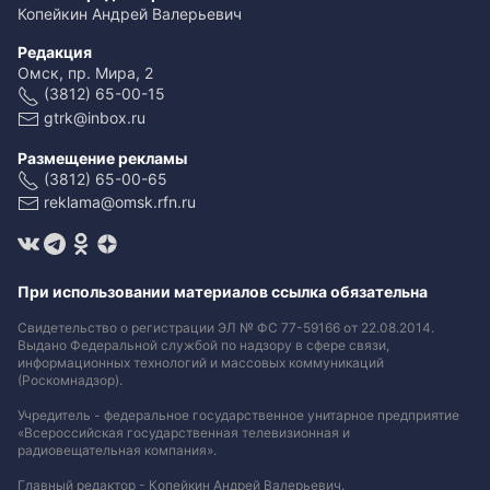
Копейкин Андрей Валерьевич
Редакция
Омск, пр. Мира, 2
(3812) 65-00-15
gtrk@inbox.ru
Размещение рекламы
(3812) 65-00-65
reklama@omsk.rfn.ru
При использовании материалов ссылка обязательна
Свидетельство о регистрации ЭЛ № ФС 77-59166 от 22.08.2014.
Выдано Федеральной службой по надзору в сфере связи,
информационных технологий и массовых коммуникаций
(Роскомнадзор).
Учредитель - федеральное государственное унитарное предприятие
«Всероссийская государственная телевизионная и
радиовещательная компания».
Главный редактор - Копейкин Андрей Валерьевич.