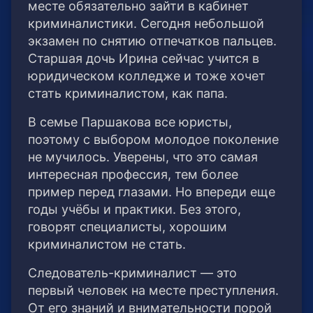
месте обязательно зайти в кабинет
криминалистики. Сегодня небольшой
экзамен по снятию отпечатков пальцев.
Старшая дочь Ирина сейчас учится в
юридическом колледже и тоже хочет
стать криминалистом, как папа.
В семье Паршакова все юристы,
поэтому с выбором молодое поколение
не мучилось. Уверены, что это самая
интересная профессия, тем более
пример перед глазами. Но впереди еще
годы учёбы и практики. Без этого,
говорят специалисты, хорошим
криминалистом не стать.
Следователь-криминалист — это
первый человек на месте преступления.
От его знаний и внимательности порой