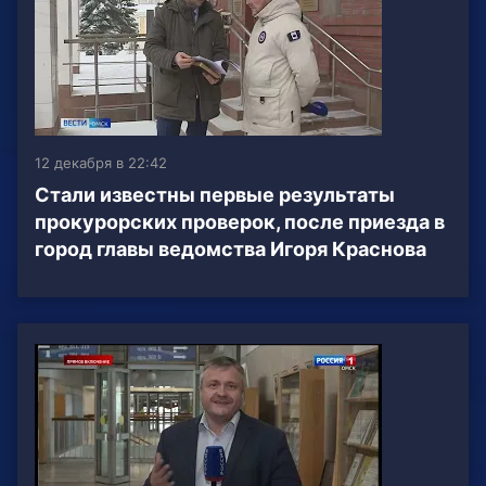
12 декабря в 22:42
Стали известны первые результаты
прокурорских проверок, после приезда в
город главы ведомства Игоря Краснова