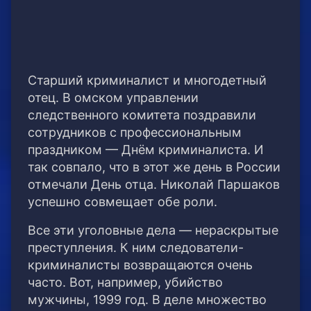
Старший криминалист и многодетный
отец. В омском управлении
следственного комитета поздравили
сотрудников с профессиональным
праздником — Днём криминалиста. И
так совпало, что в этот же день в России
отмечали День отца. Николай Паршаков
успешно совмещает обе роли.
Все эти уголовные дела — нераскрытые
преступления. К ним следователи-
криминалисты возвращаются очень
часто. Вот, например, убийство
мужчины, 1999 год. В деле множество