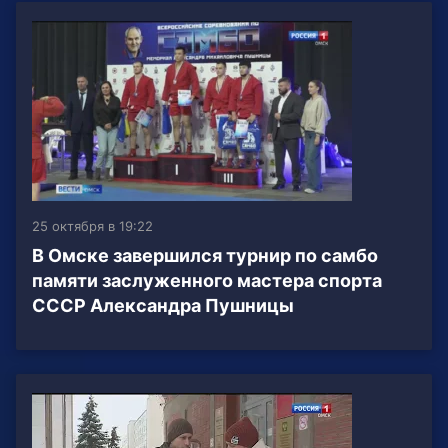
25 октября в 19:22
В Омске завершился турнир по самбо
памяти заслуженного мастера спорта
СССР Александра Пушницы