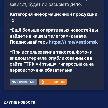
зависит, будет ли раскрыто дело.
Категория информационной продукции
12+
*Ещё больше оперативных новостей вы
найдёте в нашем телеграм-канале.
Подписывайтесь
https://t.me/vestiomsk
*При использовании текстов, фото- и
видеоматериала, опубликованных на
сайте ГТРК «Иртыш», гиперссылка на
первоисточник обязательна.
Поделиться
Поделиться
ДРУГИЕ НОВОСТИ