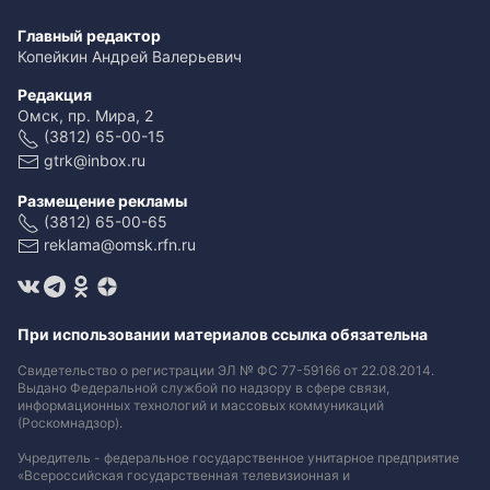
Главный редактор
Копейкин Андрей Валерьевич
Редакция
Омск, пр. Мира, 2
(3812) 65-00-15
gtrk@inbox.ru
Размещение рекламы
(3812) 65-00-65
reklama@omsk.rfn.ru
При использовании материалов ссылка обязательна
Свидетельство о регистрации ЭЛ № ФС 77-59166 от 22.08.2014.
Выдано Федеральной службой по надзору в сфере связи,
информационных технологий и массовых коммуникаций
(Роскомнадзор).
Учредитель - федеральное государственное унитарное предприятие
«Всероссийская государственная телевизионная и