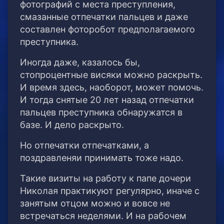
фотографий с места преступления,
смазанные отпечатки пальцев и даже
составлен фоторобот предполагаемого
преступника.
Иногда даже, казалось бы,
стопроцентные висяки можно раскрыть.
И время здесь, наоборот, может помочь.
И тогда снятые 20 лет назад отпечатки
пальцев преступника обнаружатся в
базе. И дело раскрыто.
Но отпечатки отпечатками, а
поздравленяи принимать тоже надо.
Такие визиты на работу к папе дочери
Николая практикуют регулярно, иначе с
занятым отцом можно и вовсе не
встречаться неделями. И на рабочем