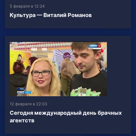
5 февраля в 12:24
Культура — Виталий Романов
12 февраля в 22:03
Сегодня международный день брачных
агентств