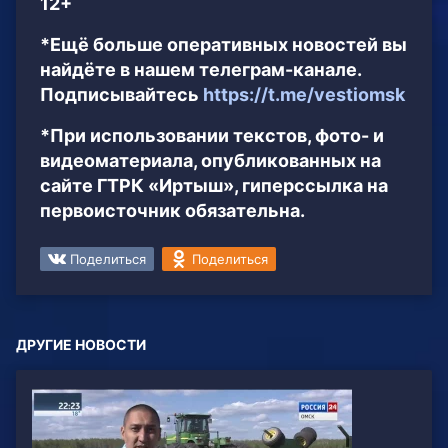
12+
*Ещё больше оперативных новостей вы
найдёте в нашем телеграм-канале.
Подписывайтесь
https://t.me/vestiomsk
*При использовании текстов, фото- и
видеоматериала, опубликованных на
сайте ГТРК «Иртыш», гиперссылка на
первоисточник обязательна.
Поделиться
Поделиться
ДРУГИЕ НОВОСТИ