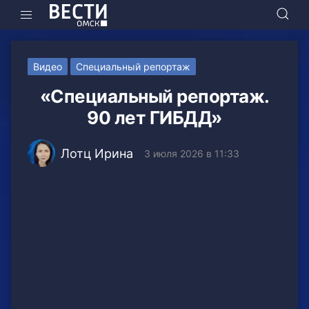
Видео
Специальный репортаж
«Специальный репортаж.
90 лет ГИБДД»
Лотц Ирина
3 июля 2026 в 11:33