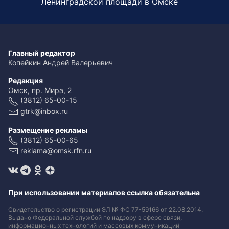
Ленинградской площади в Омске
Главный редактор
Копейкин Андрей Валерьевич
Редакция
Омск, пр. Мира, 2
(3812) 65-00-15
gtrk@inbox.ru
Размещение рекламы
(3812) 65-00-65
reklama@omsk.rfn.ru
При использовании материалов ссылка обязательна
Свидетельство о регистрации ЭЛ № ФС 77-59166 от 22.08.2014.
Выдано Федеральной службой по надзору в сфере связи,
информационных технологий и массовых коммуникаций