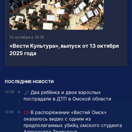
13 октября в 19:16
«Вести Культура», выпуск от 13 октября
2025 года
ПОСЛЕДНИЕ НОВОСТИ
Два ребёнка и двое взрослых
13:36
пострадали в ДТП в Омской области
В распоряжении «Вестей Омск»
12:26
оказалось видео с одним из
предполагаемых убийц омского студента
Александра Трипутеня