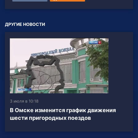
ДРУГИЕ НОВОСТИ
3 июля в 10:18
В Омске изменится график движения
шести пригородных поездов