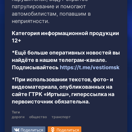
патрулирование и помогают
автомобилистам, попавшим в
неприятности.
Категория информационной продукции
12+
*Ещё больше оперативных новостей вы
найдёте в нашем телеграм-канале.
Подписывайтесь
https://t.me/vestiomsk
*При использовании текстов, фото- и
видеоматериала, опубликованных на
сайте ГТРК «Иртыш», гиперссылка на
первоисточник обязательна.
Теги
дороги
общество
транспорт
Поделиться
Поделиться