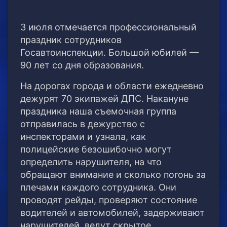
3 июля отмечается профессиональный
праздник сотрудников
Госавтоинспекции. Большой юбилей —
90 лет со дня образования.
На дорогах города и области ежедневно
дежурят 70 экипажей ДПС. Накануне
праздника наша съемочная группа
отправилась в дежурство с
инспекторами и узнала, как
полицейские безошибочно могут
определить нарушителя, на что
обращают внимание и сколько погонь за
плечами каждого сотрудника. Они
проводят рейды, проверяют состояние
водителей и автомобилей, задерживают
нарушителей, ведут скрытое