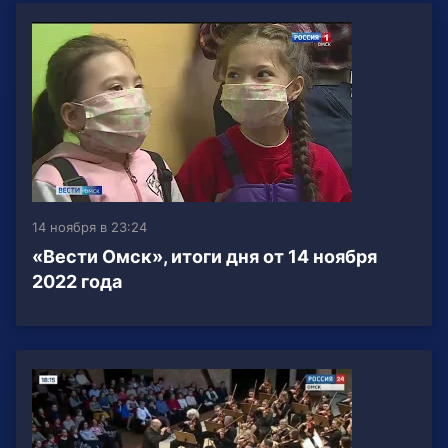
14 ноября в 23:24
«Вести Омск», итоги дня от 14 ноября
2022 года