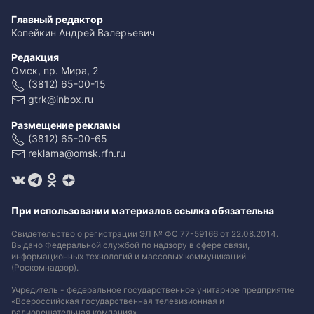
Главный редактор
Копейкин Андрей Валерьевич
Редакция
Омск, пр. Мира, 2
(3812) 65-00-15
gtrk@inbox.ru
Размещение рекламы
(3812) 65-00-65
reklama@omsk.rfn.ru
При использовании материалов ссылка обязательна
Свидетельство о регистрации ЭЛ № ФС 77-59166 от 22.08.2014.
Выдано Федеральной службой по надзору в сфере связи,
информационных технологий и массовых коммуникаций
(Роскомнадзор).
Учредитель - федеральное государственное унитарное предприятие
«Всероссийская государственная телевизионная и
радиовещательная компания».