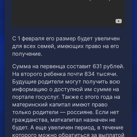
С 1 февраля его размер будет увеличен
для всех семей, имеющих право на его
получение.
Сумма на первенца составит 631 рублей.
На второго ребенка почти 834 тысячи.
Будущие родители могут получить всю
информацию о доступной им сумме на
портале госуслуг. Также с этого года на
материнский капитал имеют право
только родители — россияне. Если нет
гражданства, маткапитал назначен не
будет. А еще увеличен период, в течение
которого можно обратиться за выплатой