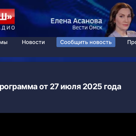
ммы
Новости
Сообщить новость
Пр
рограмма от 27 июля 2025 года