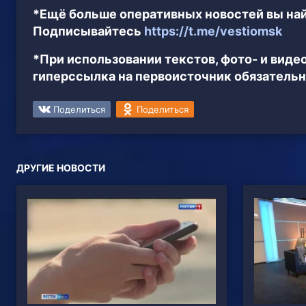
*Ещё больше оперативных новостей вы най
Подписывайтесь
https://t.me/vestiomsk
*При использовании текстов, фото- и вид
гиперссылка на первоисточник обязательн
Поделиться
Поделиться
ДРУГИЕ НОВОСТИ