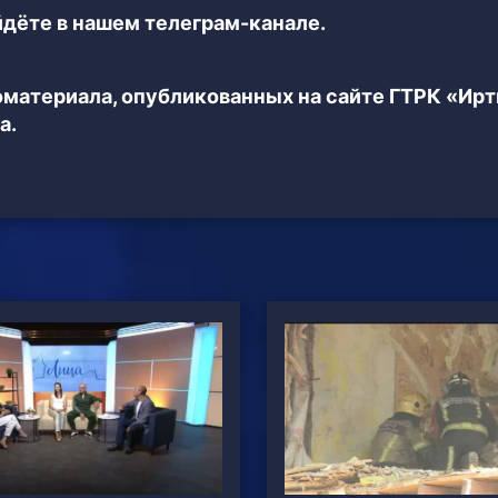
дёте в нашем телеграм-канале.
еоматериала, опубликованных на сайте ГТРК «Ир
а.