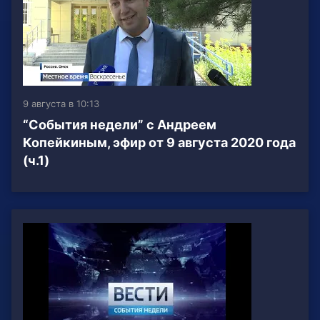
9 августа в 10:13
“События недели” с Андреем
Копейкиным, эфир от 9 августа 2020 года
(ч.1)