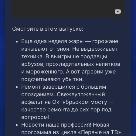
Смотрите в этом выпуске:
Еще одна неделя жары — горожане
изнывают от зноя. Не выдерживает
техника. В выигрыше продавцы
арбузов, прохладительных напитков
и мороженного. А вот аграрии уже
подсчитывают убытки.
Ремонт завершился с большим
опозданием. Свежеуложенный
асфальт на Октябрьском мосту —
качество ремонта до сих пор под
вопросом!
Новости наша профессия! Новая
программа из цикла «Первые на ТВ».