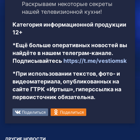
Раскрываем некоторые секреты
нашей телевизионной кухни!
Категория информационной продукции
12+
*Ещё больше оперативных новостей вы
найдёте в нашем телеграм-канале.
Подписывайтесь
https://t.me/vestiomsk
*При использовании текстов, фото- и
видеоматериала, опубликованных на
сайте ГТРК «Иртыш», гиперссылка на
первоисточник обязательна.
Поделиться
Поделиться
ДРУГИЕ НОВОСТИ