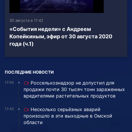
30 августа в 11:42
«События недели» с Андреем
Копейкиным, эфир от 30 августа 2020
года (ч.1)
ПОСЛЕДНИЕ НОВОСТИ
Россельхознадзор не допустил для
17:54
продажи почти 30 тысяч тонн зараженных
вредителями растительных продуктов
Несколько серьёзных аварий
17:45
произошло в эти выходные в Омской
области