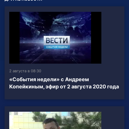
2 августа в 08:30
«События недели» с Андреем
Копейкиным, эфир от 2 августа 2020 года