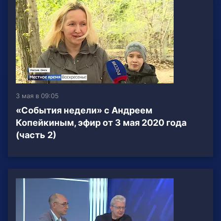
3 мая в 09:05
«События недели» с Андреем
Копейкиным, эфир от 3 мая 2020 года
(часть 2)