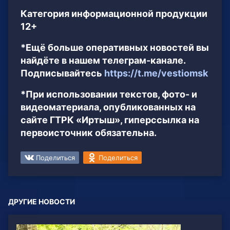
Категория информационной продукции
12+
*Ещё больше оперативных новостей вы
найдёте в нашем телеграм-канале.
Подписывайтесь
https://t.me/vestiomsk
*При использовании текстов, фото- и
видеоматериала, опубликованных на
сайте ГТРК «Иртыш», гиперссылка на
первоисточник обязательна.
Поделиться
Поделиться
ДРУГИЕ НОВОСТИ