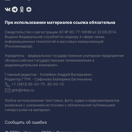
При использовании материалов ссылка обязательна
Свидетельство о регистрации ЭЛ № ФС 77-59166 от 22.08.2014.
Выдано Федеральной службой по надзору в сфере связи,
информационных технологий и массовых коммуникаций
(Роскомнадзор).
Учредитель - федеральное государственное унитарное предприятие
«Всероссийская государственная телевизионная и
радиовещательная компания».
Главный редактор - Копейкин Андрей Валерьевич.
Редактор ГТРК - Сафонова Екатерина Евгеньевна.
+7 (3812) 65-00-75 , 65-00-15.
gtrk@inbox.ru
Любое использование текстовых, фото, аудио и видеоматериалов
возможна с указанием источника с обязательной публикацией
гиперссылки на материал
.
Сообщить об ошибке