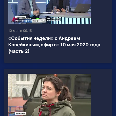
10 мая в 09:15
«События недели» с Андреем
Копейкиным, эфир от 10 мая 2020 года
(часть 2)