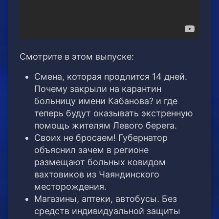
Смотрите в этом выпуске:
Смена, которая продлится 14 дней.
Почему закрыли на карантин
больницу имени Кабанова? и где
теперь будут оказывать экстренную
помощь жителям Левого берега.
Своих не бросаем! Губернатор
объяснил зачем в регионе
размещают больных ковидом
вахтовиков из Чаяндинского
месторождения.
Магазины, аптеки, автобусы. Без
средств индивидуальной защиты