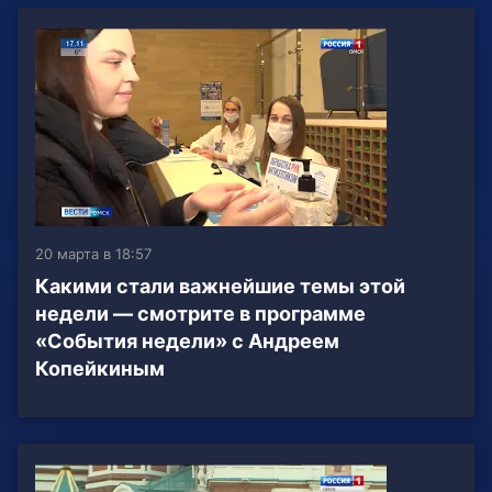
20 марта в 18:57
Какими стали важнейшие темы этой
недели — смотрите в программе
«События недели» с Андреем
Копейкиным