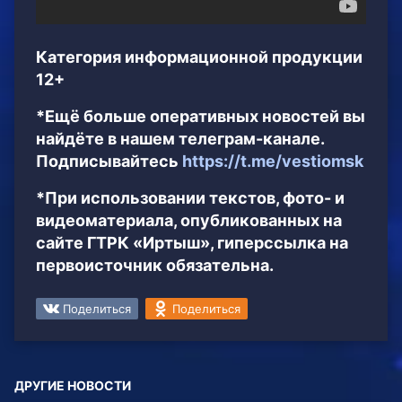
Категория информационной продукции
12+
*Ещё больше оперативных новостей вы
найдёте в нашем телеграм-канале.
Подписывайтесь
https://t.me/vestiomsk
*При использовании текстов, фото- и
видеоматериала, опубликованных на
сайте ГТРК «Иртыш», гиперссылка на
первоисточник обязательна.
Поделиться
Поделиться
ДРУГИЕ НОВОСТИ