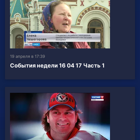
19 апреля в 17:39
События недели 16 04 17 Часть 1