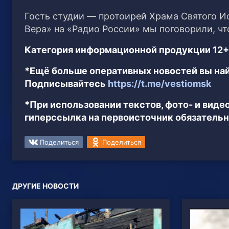
Гость студии — протоирей Храма Святого И
Вера» на «Радио России» мы поговорили, что
Категория информационной продукции 12+
*Ещё больше оперативных новостей вы най
Подписывайтесь
https://t.me/vestiomsk
*При использовании текстов, фото- и вид
гиперссылка на первоисточник обязательн
Поделиться
Поделиться
ДРУГИЕ НОВОСТИ