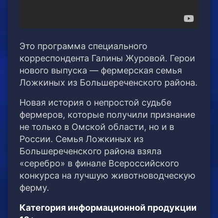
Это программа специального
корреспондента Галины Журовой. Герои
нового выпуска — фермерская семья
Ложкиных из Большереченского района.
Новая история о непростой судьбе
фермеров, которые получили признание
не только в Омской области, но и в
России. Семья Ложкиных из
Большереченского района взяла
«серебро» в финале Всероссийского
конкурса на лучшую животноводческую
ферму.
Категория информационной продукции