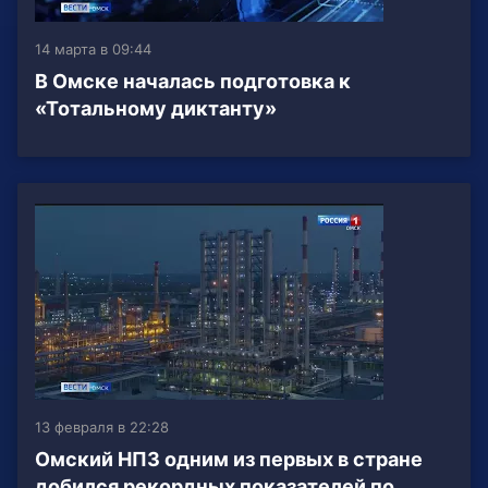
14 марта в 09:44
В Омске началась подготовка к
«Тотальному диктанту»
13 февраля в 22:28
Омский НПЗ одним из первых в стране
добился рекордных показателей по