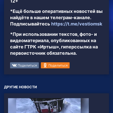
12+
*Ещё больше оперативных новостей вы
найдёте в нашем телеграм-канале.
Подписывайтесь
https://t.me/vestiomsk
*При использовании текстов, фото- и
видеоматериала, опубликованных на
сайте ГТРК «Иртыш», гиперссылка на
первоисточник обязательна.
Поделиться
Поделиться
ДРУГИЕ НОВОСТИ