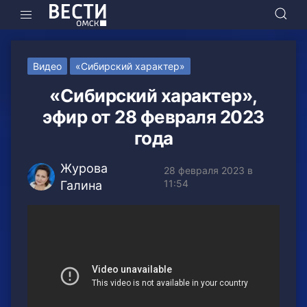
Видео
«Сибирский характер»
«Сибирский характер»,
эфир от 28 февраля 2023
года
Журова
28 февраля 2023 в
11:54
Галина