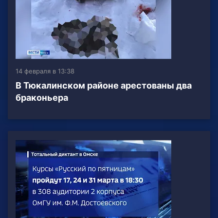
14 февраля в 13:38
В Тюкалинском районе арестованы два
браконьера