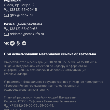
Редакция
Омск, пр. Мира, 2
(3812) 65-00-15
gtrk@inbox.ru
Размещение рекламы
(3812) 65-00-65
reklama@omsk.rfn.ru
При использовании материалов ссылка обязательна
Свидетельство о регистрации ЭЛ № ФС 77-59166 от 22.08.2014.
Выдано Федеральной службой по надзору в сфере связи,
информационных технологий и массовых коммуникаций
(Роскомнадзор).
Учредитель - федеральное государственное унитарное предприятие
«Всероссийская государственная телевизионная и
радиовещательная компания».
Главный редактор - Копейкин Андрей Валерьевич.
Редактор ГТРК - Сафонова Екатерина Евгеньевна.
+7 (3812) 65-00-75 , 65-00-15.