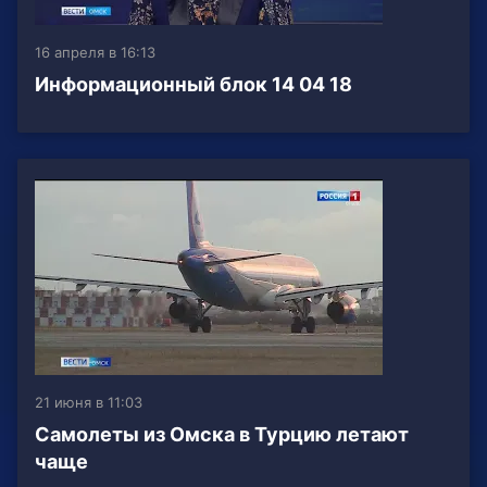
16 апреля в 16:13
Информационный блок 14 04 18
21 июня в 11:03
Самолеты из Омска в Турцию летают
чаще