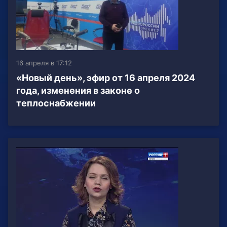
16 апреля в 17:12
«Новый день», эфир от 16 апреля 2024
года, изменения в законе о
теплоснабжении