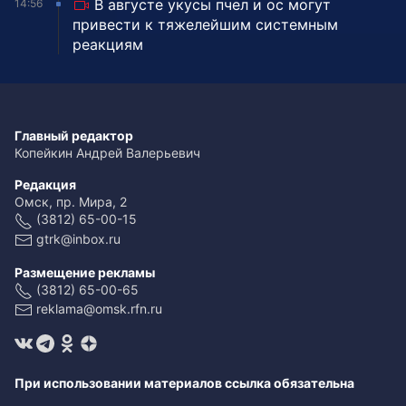
В августе укусы пчел и ос могут
14:56
привести к тяжелейшим системным
реакциям
Главный редактор
Копейкин Андрей Валерьевич
Редакция
Омск, пр. Мира, 2
(3812) 65-00-15
gtrk@inbox.ru
Размещение рекламы
(3812) 65-00-65
reklama@omsk.rfn.ru
При использовании материалов ссылка обязательна