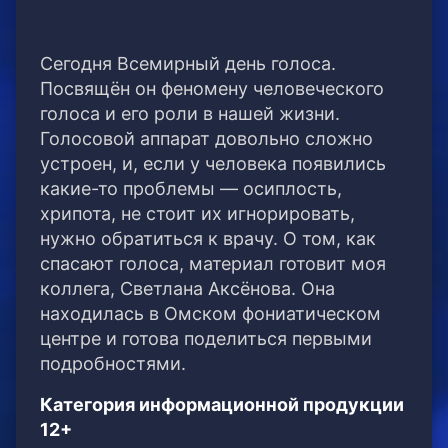
Сегодня Всемирный день голоса.
Посвящён он феномену человеческого
голоса и его роли в нашей жизни.
Голосовой аппарат довольно сложно
устроен, и, если у человека появились
какие-то проблемы — осиплость,
хрипота, не стоит их игнорировать,
нужно обратиться к врачу. О том, как
спасают голоса, материал готовит моя
коллега, Светлана Аксёнова. Она
находилась в Омском фониатическом
центре и готова поделиться первыми
подробностями.
Категория информационной продукции
12+