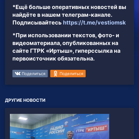
*Ещё больше оперативных новостей вы
найдёте в нашем телеграм-канале.
Подписывайтесь
https://t.me/vestiomsk
*При использовании текстов, фото- и
видеоматериала, опубликованных на
сайте ГТРК «Иртыш», гиперссылка на
первоисточник обязательна.
Поделиться
Поделиться
ДРУГИЕ НОВОСТИ