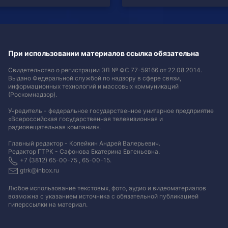
При использовании материалов ссылка обязательна
Свидетельство о регистрации ЭЛ № ФС 77-59166 от 22.08.2014.
Выдано Федеральной службой по надзору в сфере связи,
информационных технологий и массовых коммуникаций
(Роскомнадзор).
Учредитель - федеральное государственное унитарное предприятие
«Всероссийская государственная телевизионная и
радиовещательная компания».
Главный редактор - Копейкин Андрей Валерьевич.
Редактор ГТРК - Сафонова Екатерина Евгеньевна.
+7 (3812) 65-00-75 , 65-00-15.
gtrk@inbox.ru
Любое использование текстовых, фото, аудио и видеоматериалов
возможна с указанием источника с обязательной публикацией
гиперссылки на материал
.