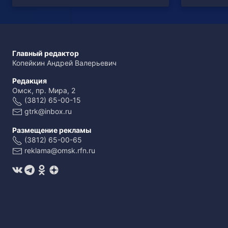
Главный редактор
Копейкин Андрей Валерьевич
Редакция
Омск, пр. Мира, 2
(3812) 65-00-15
gtrk@inbox.ru
Размещение рекламы
(3812) 65-00-65
reklama@omsk.rfn.ru