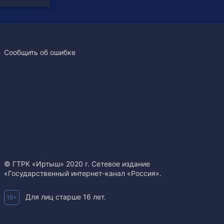
Сообщить об ошибке
© ГТРК «Иртыш» 2020 г. Сетевое издание
«Государственный интернет-канал «Россия».
Для лиц старше 16 лет.
16+