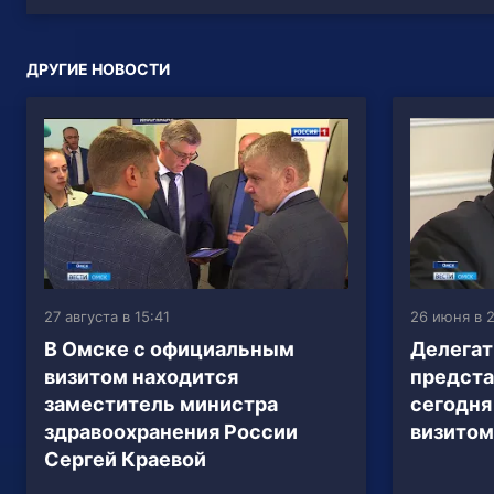
ДРУГИЕ НОВОСТИ
27 августа в 15:41
26 июня в 2
В Омске с официальным
Делегат
визитом находится
предст
заместитель министра
сегодня
здравоохранения России
визитом
Сергей Краевой