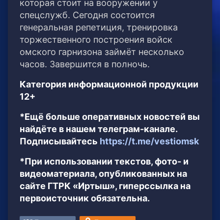
которая стоит на вооружении у
спецслужб. Сегодня состоится
генеральная репетиция, тренировка
торжественного построения войск
омского гарнизона займёт несколько
часов. Завершится в полночь.
Категория информационной продукции
12+
*Ещё больше оперативных новостей вы
найдёте в нашем телеграм-канале.
Подписывайтесь
https://t.me/vestiomsk
*При использовании текстов, фото- и
видеоматериала, опубликованных на
сайте ГТРК «Иртыш», гиперссылка на
первоисточник обязательна.