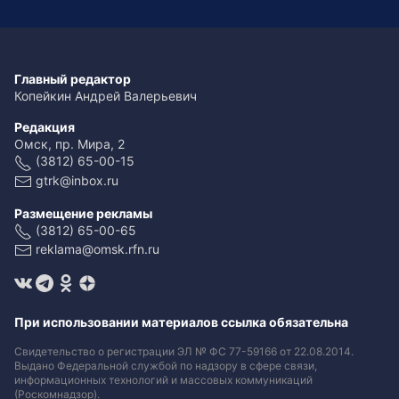
Главный редактор
Копейкин Андрей Валерьевич
Редакция
Омск, пр. Мира, 2
(3812) 65-00-15
gtrk@inbox.ru
Размещение рекламы
(3812) 65-00-65
reklama@omsk.rfn.ru
При использовании материалов ссылка обязательна
Свидетельство о регистрации ЭЛ № ФС 77-59166 от 22.08.2014.
Выдано Федеральной службой по надзору в сфере связи,
информационных технологий и массовых коммуникаций
(Роскомнадзор).