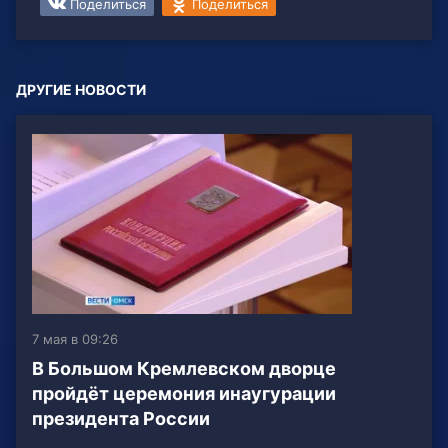
Поделиться
Поделиться
ДРУГИЕ НОВОСТИ
7 мая в 09:26
В Большом Кремлевском дворце
пройдёт церемония инаугурации
президента России