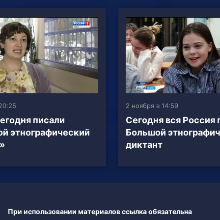
20:25
2 ноября в 14:59
егодня писали
Сегодня вся Россия
й этнографический
Большой этнографи
»
диктант
При использовании материалов ссылка обязательна