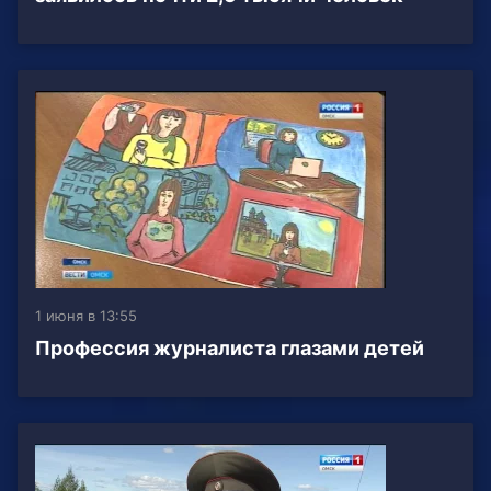
1 июня в 13:55
Профессия журналиста глазами детей