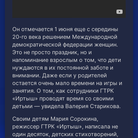
Он отмечается 1 июня еще с середины
20-го века решением Международной
демократической федерации женщин.
Это не просто праздник, но и
напоминание взрослым о том, что дети
нуждаются в их постоянной заботе и
внимании. Даже если у родителей
остается очень мало времени на игры и
занятия. О том, как сотрудники ГТРК
«Иртыш» проводят время со своими
детьми — увидела Валерия Старикова.
Своим детям Мария Сорокина,
режиссер ГТРК «Иртыш», написала не
один десяток, детских стихотворений,