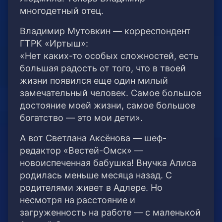
многодетный отец.
Владимир Мутовкин — корреспондент
ГТРК «Иртыш»:
«Нет каких-то особых сложностей, есть
большая радость от того, что в твоей
жизни появился еще один милый
замечательный человек. Самое большое
достояние моей жизни, самое большое
богатство — это мои дети».
А вот Светлана Аксёнова — шеф-
редактор «Вестей-Омск» —
новоиспеченная бабушка! Внучка Алиса
родилась меньше месяца назад. С
родителями живет в Адлере. Но
несмотря на расстояние и
загруженность на работе — с маленькой