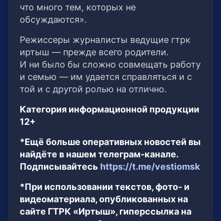
что много тем, которых не
обсуждаются».
Режиссеры журналисты ведущие гтрк
иртыш — прежде всего родители.
И ни было бы сложно совмещать работу
и семью — им удается справляться и с
той и с другой ролью на отлично.
Категория информационной продукции
12+
*Ещё больше оперативных новостей вы
найдёте в нашем телеграм-канале.
Подписывайтесь
https://t.me/vestiomsk
*При использовании текстов, фото- и
видеоматериала, опубликованных на
сайте ГТРК «Иртыш», гиперссылка на