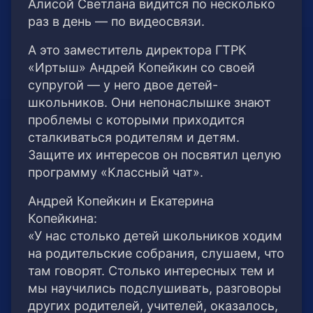
Алисой Светлана видится по несколько
раз в день — по видеосвязи.
А это заместитель директора ГТРК
«Иртыш» Андрей Копейкин со своей
супругой — у него двое детей-
школьников. Они непонаслышке знают
проблемы с которыми приходится
сталкиваться родителям и детям.
Защите их интересов он посвятил целую
программу «Классный чат».
Андрей Копейкин и Екатерина
Копейкина:
«У нас столько детей школьников ходим
на родительские собрания, слушаем, что
там говорят. Столько интересных тем и
мы научились подслушивать, разговоры
других родителей, учителей, оказалось,