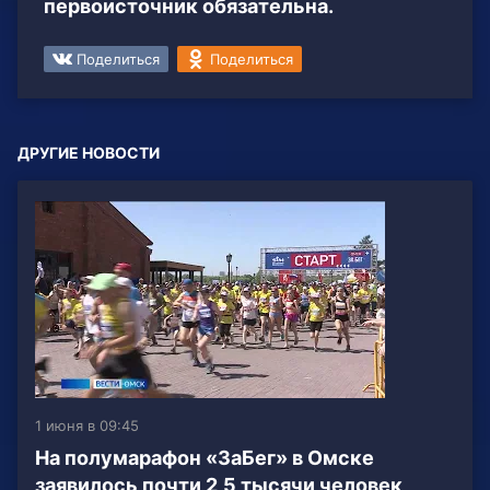
первоисточник обязательна.
Поделиться
Поделиться
ДРУГИЕ НОВОСТИ
1 июня в 09:45
На полумарафон «ЗаБег» в Омске
заявилось почти 2,5 тысячи человек