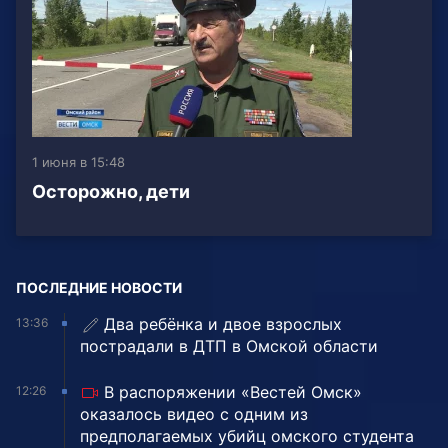
1 июня в 15:48
Осторожно, дети
ПОСЛЕДНИЕ НОВОСТИ
Два ребёнка и двое взрослых
13:36
пострадали в ДТП в Омской области
В распоряжении «Вестей Омск»
12:26
оказалось видео с одним из
предполагаемых убийц омского студента