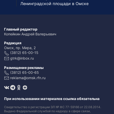
Ленинградской площади в Омске
Главный редактор
Копейкин Андрей Валерьевич
Редакция
Омск, пр. Мира, 2
(3812) 65-00-15
gtrk@inbox.ru
Размещение рекламы
(3812) 65-00-65
reklama@omsk.rfn.ru
При использовании материалов ссылка обязательна
Свидетельство о регистрации ЭЛ № ФС 77-59166 от 22.08.2014.
Выдано Федеральной службой по надзору в сфере связи,