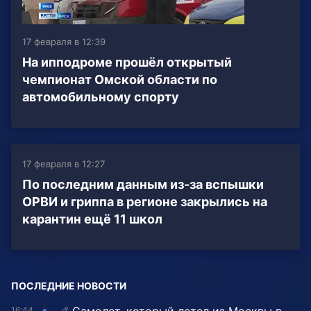
17 февраля в 12:39
На ипподроме прошёл открытый
чемпионат Омской области по
автомобильному спорту
17 февраля в 12:27
По последним данным из-за вспышки
ОРВИ и гриппа в регионе закрылись на
карантин ещё 11 школ
ПОСЛЕДНИЕ НОВОСТИ
16:44