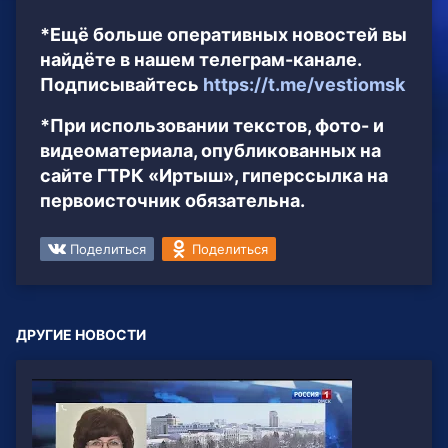
*Ещё больше оперативных новостей вы
найдёте в нашем телеграм-канале.
Подписывайтесь
https://t.me/vestiomsk
*При использовании текстов, фото- и
видеоматериала, опубликованных на
сайте ГТРК «Иртыш», гиперссылка на
первоисточник обязательна.
Поделиться
Поделиться
ДРУГИЕ НОВОСТИ