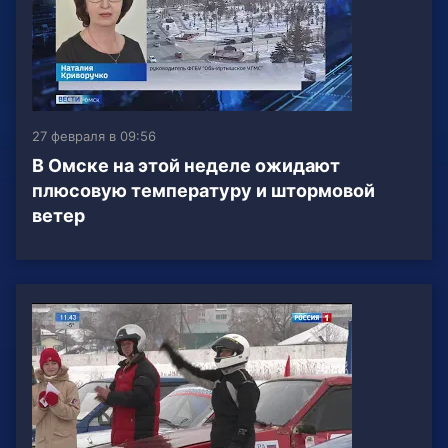
27 февраля в 09:56
В Омске на этой неделе ожидают
плюсовую температуру и штормовой
ветер