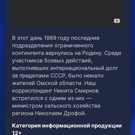
В этот день 1989 году последние
подразделения ограниченного
контингента вернулись на Родину. Среди
участников боевых действий,
выполнявших интернациональный долг
за пределами СССР, было немало
жителей Омской области. Наш
корреспондент Никита Смирнов
встретился с одним из них —
министром сельского хозяйства
региона Николаем Дрофой.
Категория информационной продукции
12+