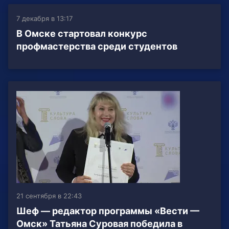
7 декабря в 13:17
В Омске стартовал конкурс
профмастерства среди студентов
21 сентября в 22:43
Шеф — редактор программы «Вести —
Омск» Татьяна Суровая победила в