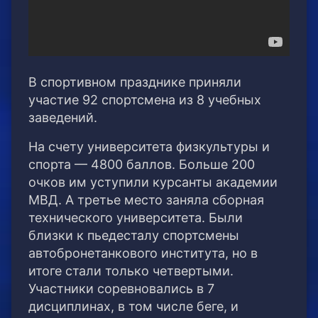
В спортивном празднике приняли
участие 92 спортсмена из 8 учебных
заведений.
На счету университета физкультуры и
спорта — 4800 баллов. Больше 200
очков им уступили курсанты академии
МВД. А третье место заняла сборная
технического университета. Были
близки к пьедесталу спортсмены
автобронетанкового института, но в
итоге стали только четвертыми.
Участники соревновались в 7
дисциплинах, в том числе беге, и