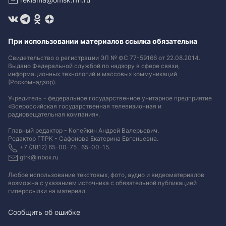
При использовании материалов ссылка обязательна
Свидетельство о регистрации ЭЛ № ФС 77-59166 от 22.08.2014.
Выдано Федеральной службой по надзору в сфере связи,
информационных технологий и массовых коммуникаций
(Роскомнадзор).
Учредитель - федеральное государственное унитарное предприятие
«Всероссийская государственная телевизионная и
радиовещательная компания».
Главный редактор - Копейкин Андрей Валерьевич.
Редактор ГТРК - Сафонова Екатерина Евгеньевна.
+7 (3812) 65-00-75 , 65-00-15.
gtrk@inbox.ru
Любое использование текстовых, фото, аудио и видеоматериалов
возможна с указанием источника с обязательной публикацией
гиперссылки на материал
.
Сообщить об ошибке