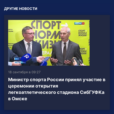
ДРУГИЕ НОВОСТИ
18 сентября в 09:27
Министр спорта России принял участие в
церемонии открытия
легкоатлетического стадиона СибГУФКа
в Омске