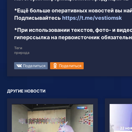
*Ещё больше оперативных новостей вы най
Подписывайтесь
https://t.me/vestiomsk
*При использовании текстов, фото- и вид
гиперссылка на первоисточник обязательн
Теги
природа
Поделиться
Поделиться
ДРУГИЕ НОВОСТИ