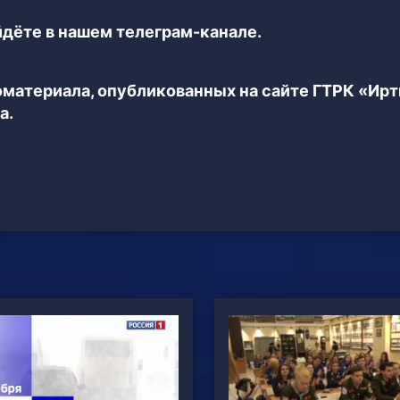
дёте в нашем телеграм-канале.
еоматериала, опубликованных на сайте ГТРК «Ир
а.