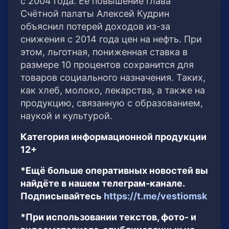
с 2004 года. Её повышение глава
Счётной палаты Алексей Кудрин
объяснил потерей доходов из-за
снижения с 2014 года цен на нефть. При
этом, льготная, пониженная ставка в
размере 10 процентов сохранится для
товаров социального назначения. Таких,
как хлеб, молоко, лекарства, а также на
продукцию, связанную с образованием,
наукой и культурой.
Категория информационной продукции
12+
*Ещё больше оперативных новостей вы
найдёте в нашем телеграм-канале.
Подписывайтесь
https://t.me/vestiomsk
*При использовании текстов, фото- и