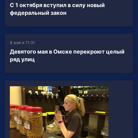
С 1 октября вступил в силу новый
федеральный закон
8 мая в 11:31
Девятого мая в Омске перекроют целый
ряд улиц