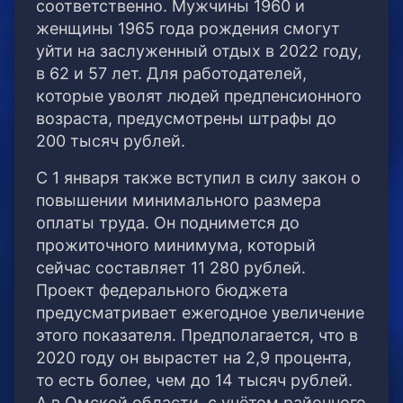
соответственно. Мужчины 1960 и
женщины 1965 года рождения смогут
уйти на заслуженный отдых в 2022 году,
в 62 и 57 лет. Для работодателей,
которые уволят людей предпенсионного
возраста, предусмотрены штрафы до
200 тысяч рублей.
С 1 января также вступил в силу закон о
повышении минимального размера
оплаты труда. Он поднимется до
прожиточного минимума, который
сейчас составляет 11 280 рублей.
Проект федерального бюджета
предусматривает ежегодное увеличение
этого показателя. Предполагается, что в
2020 году он вырастет на 2,9 процента,
то есть более, чем до 14 тысяч рублей.
А в Омской области, с учётом районного