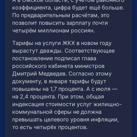
коэффициента, цифра будет ещё больше.
По предварительным расчётам, это
позволит повысить зарплату почти
четырём миллионам россиян.
Тарифы на услуги ЖКХ в новом году
вырастут дважды. Соответствующее
постановление подписал глава
российского кабинета министров
Дмитрий Медведев. Согласно этому
документу, в январе тарифы будут
повышены на 1,7 процента. А с июля —
на 2,4 процента. При этом, общая
индексация стоимости услуг жилищно-
коммунальной сферы не должна
превышать целевого уровня инфляции,
то есть четырёх процентов.