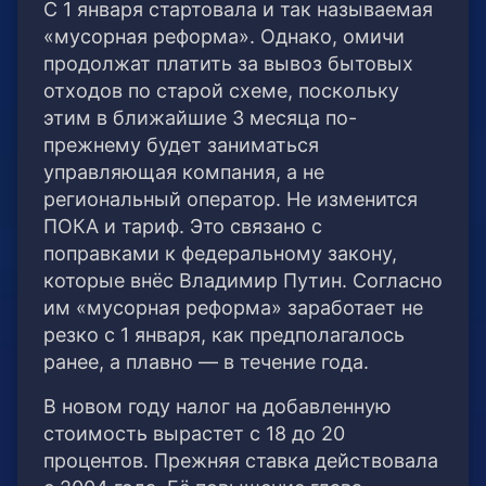
С 1 января стартовала и так называемая
«мусорная реформа». Однако, омичи
продолжат платить за вывоз бытовых
отходов по старой схеме, поскольку
этим в ближайшие 3 месяца по-
прежнему будет заниматься
управляющая компания, а не
региональный оператор. Не изменится
ПОКА и тариф. Это связано с
поправками к федеральному закону,
которые внёс Владимир Путин. Согласно
им «мусорная реформа» заработает не
резко с 1 января, как предполагалось
ранее, а плавно — в течение года.
В новом году налог на добавленную
стоимость вырастет с 18 до 20
процентов. Прежняя ставка действовала