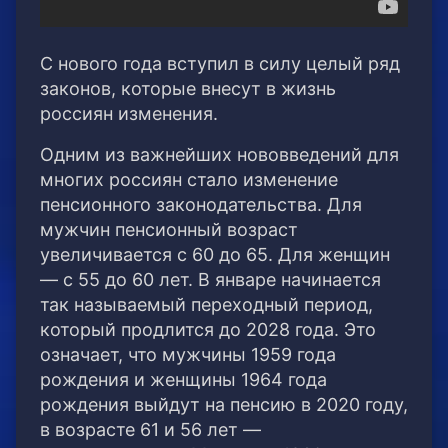
С нового года вступил в силу целый ряд
законов, которые внесут в жизнь
россиян изменения.
Одним из важнейших нововведений для
многих россиян стало изменение
пенсионного законодательства. Для
мужчин пенсионный возраст
увеличивается с 60 до 65. Для женщин
— с 55 до 60 лет. В январе начинается
так называемый переходный период,
который продлится до 2028 года. Это
означает, что мужчины 1959 года
рождения и женщины 1964 года
рождения выйдут на пенсию в 2020 году,
в возрасте 61 и 56 лет —