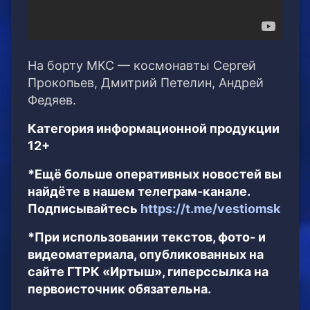
На борту МКС — космонавты Сергей
Прокопьев, Дмитрий Петелин, Андрей
Федяев.
Категория информационной продукции
12+
*Ещё больше оперативных новостей вы
найдёте в нашем телеграм-канале.
Подписывайтесь
https://t.me/vestiomsk
*При использовании текстов, фото- и
видеоматериала, опубликованных на
сайте ГТРК «Иртыш», гиперссылка на
первоисточник обязательна.