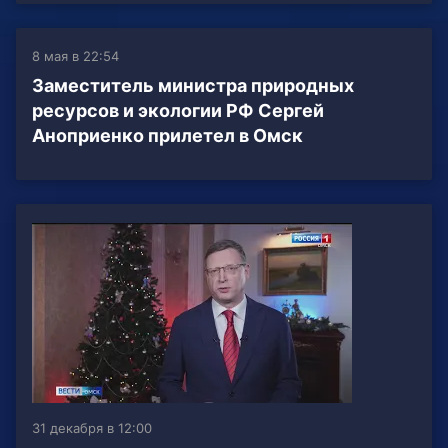
8 мая в 22:54
Заместитель министра природных
ресурсов и экологии РФ Сергей
Аноприенко прилетел в Омск
31 декабря в 12:00