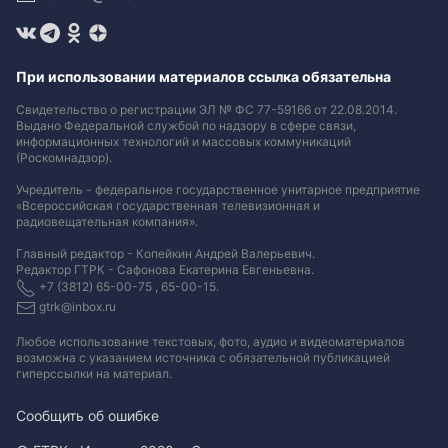
При использовании материалов ссылка обязательна
Свидетельство о регистрации ЭЛ № ФС 77-59166 от 22.08.2014.
Выдано Федеральной службой по надзору в сфере связи,
информационных технологий и массовых коммуникаций
(Роскомнадзор).
Учредитель - федеральное государственное унитарное предприятие
«Всероссийская государственная телевизионная и
радиовещательная компания».
Главный редактор - Копейкин Андрей Валерьевич.
Редактор ГТРК - Сафонова Екатерина Евгеньевна.
+7 (3812) 65-00-75 , 65-00-15.
gtrk@inbox.ru
Любое использование текстовых, фото, аудио и видеоматериалов
возможна с указанием источника с обязательной публикацией
гиперссылки на материал
.
Сообщить об ошибке