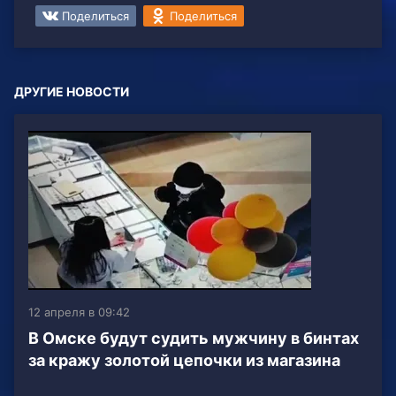
Поделиться
Поделиться
ДРУГИЕ НОВОСТИ
12 апреля в 09:42
В Омске будут судить мужчину в бинтах
за кражу золотой цепочки из магазина