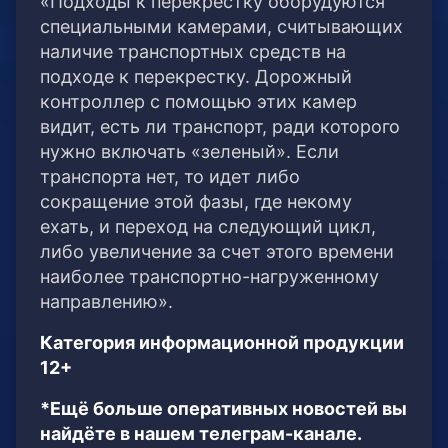
«Подходы к перекрестку оборудуются
специальными камерами, считывающих
наличие транспортных средств на
подходе к перекрестку. Дорожный
контроллер с помощью этих камер
видит, есть ли транспорт, ради которого
нужно включать «зеленый». Если
транспорта нет, то идет либо
сокращение этой фазы, где некому
ехать, и переход на следующий цикл,
либо увеличение за счет этого времени
наиболее транспортно-нагруженному
направлению».
Категория информационной продукции
12+
*Ещё больше оперативных новостей вы
найдёте в нашем телеграм-канале.