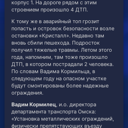
корпус 1. На дороге рядом с этим
строением произошло 4 ДТП.
К тому же в аварийный топ грозит
попасть и островок безопасности возле
остановки «Кристалл». Недавно там
вновь сбили пешехода. Подросток
получил тяжелые травмы. Летом этого
года, напомним, там тоже произошло
ДТП, в котором пострадали 2 человека.
По словам Вадима Кормильца, в
следующем году на опасном участке
будут смонтированы более надежные
ограждения.
Вадим Кормилец
, и.о. директора
департамента транспорта Омска:
«Установка металлических ограждений,
физически препятствующих въезду