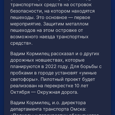
транспортных средств на островок
безопасности, на котором находятся
пешеходы. Это основное — первое
мероприятие. Защитим металлом
пешеходов на этом островке от
возможного наезда транспортных
средств».
Вадим Кормилец рассказал и о других
дорожных новшествах, которые
планируются в 2022 году. Для борьбы с
пробками в городе установят «умные
светофоры». Пилотный проект будет
реализован на перекрестке 10 лет
Октября — Окружная дорога.
Вадим Кормилец, и.о. директора
департамента транспорта Омска: