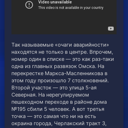
Так называемые «очаги аварийности»
находятся не только в центре. Впрочем,
номер один в списке — это как раз-таки
одна из главных развязок Омска. На
перекрестке Маркса-Масленникова в
этом году произошло 7 столкновений.
Второй участок — это улица 5-ая
Северная. На нерегулируемом
пешеходном переходе в районе дома
№195 сбили 5 человек. А вот третья
точка — это самая что ни на есть
окраина города, Черлакский тракт 3,