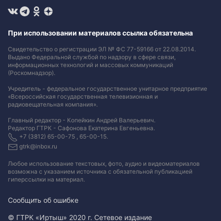
При использовании материалов ссылка обязательна
Свидетельство о регистрации ЭЛ № ФС 77-59166 от 22.08.2014.
Выдано Федеральной службой по надзору в сфере связи,
информационных технологий и массовых коммуникаций
(Роскомнадзор).
Учредитель - федеральное государственное унитарное предприятие
«Всероссийская государственная телевизионная и
радиовещательная компания».
Главный редактор - Копейкин Андрей Валерьевич.
Редактор ГТРК - Сафонова Екатерина Евгеньевна.
+7 (3812) 65-00-75 , 65-00-15.
gtrk@inbox.ru
Любое использование текстовых, фото, аудио и видеоматериалов
возможна с указанием источника с обязательной публикацией
гиперссылки на материал
.
Сообщить об ошибке
© ГТРК «Иртыш» 2020 г. Сетевое издание