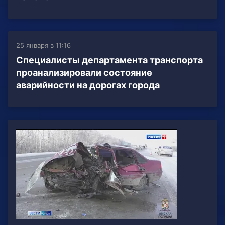
25 января в 11:16
Специалисты департамента транспорта
проанализировали состояние
аварийности на дорогах города