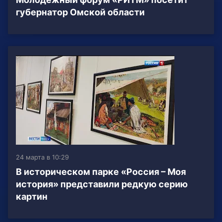
губернатор Омской области
24 марта в 10:29
В историческом парке «Россия – Моя
история» представили редкую серию
картин