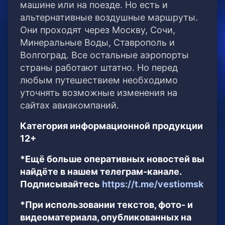
машине или на поезде. Но есть и
альтернативные воздушные маршруты.
Они проходят через Москву, Сочи,
Минеральные Воды, Ставрополь и
Волгоград. Все остальные аэропорты
страны работают штатно. Но перед
любым путешествием необходимо
уточнять возможные изменения на
сайтах авиакомпаний.
Категория информационной продукции
12+
*Ещё больше оперативных новостей вы
найдёте в нашем телеграм-канале.
Подписывайтесь
https://t.me/vestiomsk
*При использовании текстов, фото- и
видеоматериала, опубликованных на