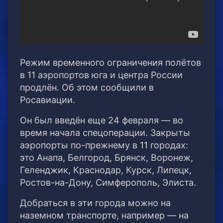
Режим временного ограничения полётов
в 11 аэропортов юга и центра России
продлён. Об этом сообщили в
Росавиации.
Он был введён еще 24 февраля — во
время начала спецоперации. Закрыты
аэропорты по-прежнему в 11 городах:
это Анапа, Белгород, Брянск, Воронеж,
Геленджик, Краснодар, Курск, Липецк,
Ростов-на-Дону, Симферополь, Элиста.
Добраться в эти города можно на
наземном транспорте, например — на