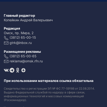
Главный редактор
Копейкин Андрей Валерьевич
Редакция
Омск, пр. Мира, 2
(3812) 65-00-15
gtrk@inbox.ru
Размещение рекламы
(3812) 65-00-65
reklama@omsk.rfn.ru
При использовании материалов ссылка обязательна
Свидетельство о регистрации ЭЛ № ФС 77-59166 от 22.08.2014.
Выдано Федеральной службой по надзору в сфере связи,
информационных технологий и массовых коммуникаций
(Роскомнадзор).