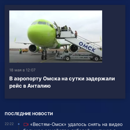
18 мая в 12:07
В аэропорту Омска на сутки задержали
рейс в Анталию
ПОСЛЕДНИЕ НОВОСТИ
«Вестям-Омск» удалось снять на видео
22:22