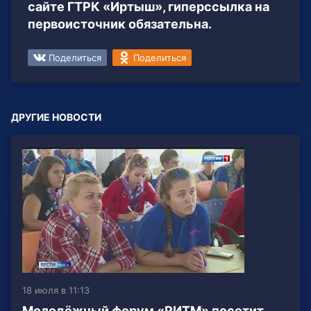
сайте ГТРК «Иртыш», гиперссылка на
первоисточник обязательна.
Поделиться
Поделиться
ДРУГИЕ НОВОСТИ
18 июля в 11:13
Молодёжный форум «РИТМ» посетит