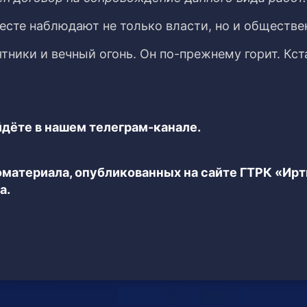
есте наблюдают не только власти, но и обществе
ятники и вечный огонь. Он по-прежнему горит. Кст
дёте в нашем телеграм-канале.
еоматериала, опубликованных на сайте ГТРК «Ир
а.