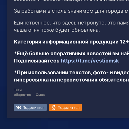
За работами в столь значимом для города м
Единственное, что здесь нетронуто, это пам
чаша огня тоже будет обновлена.
Категория информационной продукции 12+
*Ещё больше оперативных новостей вы най
Подписывайтесь
https://t.me/vestiomsk
*При использовании текстов, фото- и вид
гиперссылка на первоисточник обязательн
Теги
общество
Омск
Поделиться
Поделиться