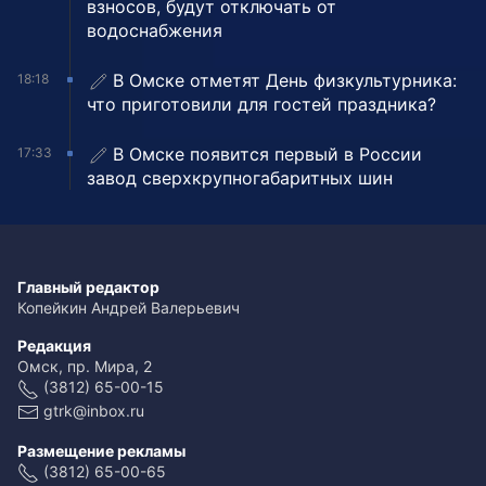
взносов, будут отключать от
водоснабжения
В Омске отметят День физкультурника:
18:18
что приготовили для гостей праздника?
В Омске появится первый в России
17:33
завод сверхкрупногабаритных шин
Главный редактор
Копейкин Андрей Валерьевич
Редакция
Омск, пр. Мира, 2
(3812) 65-00-15
gtrk@inbox.ru
Размещение рекламы
(3812) 65-00-65