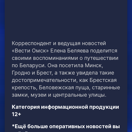
Корреспондент и ведущая новостей
«Вести Омск» Елена Беляева поделится
своими воспоминаниями о путешествии
по Беларуси. Она посетила Минск,
Гродно и Брест, а также увидела такие
достопримечательности, как Брестская
крепость, Беловежская пуща, старинные
замки, музеи и центральные улицы.
Категория информационной продукции
12+
*Ещё больше оперативных новостей вы