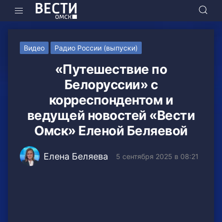
Видео
Радио России (выпуски)
«Путешествие по
Белоруссии» с
корреспондентом и
ведущей новостей «Вести
Омск» Еленой Беляевой
Елена Беляева
5 сентября 2025 в 08:21