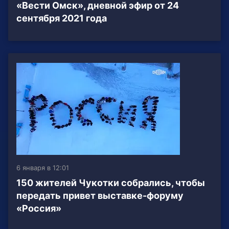
«Вести Омск», дневной эфир от 24
сентября 2021 года
6 января в 12:01
150 жителей Чукотки собрались, чтобы
передать привет выставке-форуму
«Россия»