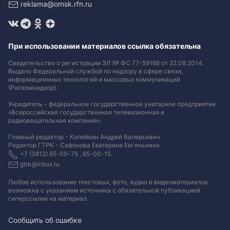
reklama@omsk.rfn.ru
При использовании материалов ссылка обязательна
Свидетельство о регистрации ЭЛ № ФС 77-59166 от 22.08.2014.
Выдано Федеральной службой по надзору в сфере связи,
информационных технологий и массовых коммуникаций
(Роскомнадзор).
Учредитель - федеральное государственное унитарное предприятие
«Всероссийская государственная телевизионная и
радиовещательная компания».
Главный редактор - Копейкин Андрей Валерьевич.
Редактор ГТРК - Сафонова Екатерина Евгеньевна.
+7 (3812) 65-00-75 , 65-00-15.
gtrk@inbox.ru
Любое использование текстовых, фото, аудио и видеоматериалов
возможна с указанием источника с обязательной публикацией
гиперссылки на материал
.
Сообщить об ошибке