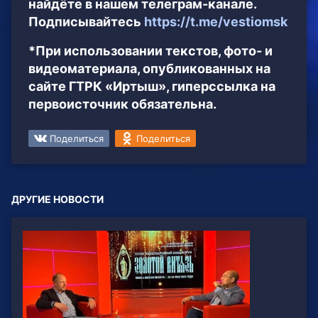
найдёте в нашем телеграм-канале.
Подписывайтесь
https://t.me/vestiomsk
*При использовании текстов, фото- и
видеоматериала, опубликованных на
сайте ГТРК «Иртыш», гиперссылка на
первоисточник обязательна.
Поделиться
Поделиться
ДРУГИЕ НОВОСТИ