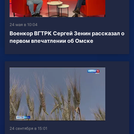
24 мая в 10:04
Военкор ВГТРК Сергей Зенин рассказал о
первом впечатлении об Омске
24 сентября в 15:01