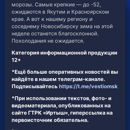
морозы. Самые крепкие — до -52,
ожидаются в Якутии и Красноярском
крае. А вот к нашему региону и
соседнему Новосибирску зима на этой
неделе останется благосклонной.
Похолодания не ожидается.
Категория информационной продукции
12+
*Ещё больше оперативных новостей вы
найдёте в нашем телеграм-канале.
Подписывайтесь
https://t.me/vestiomsk
*При использовании текстов, фото- и
видеоматериала, опубликованных на
сайте ГТРК «Иртыш», гиперссылка на
первоисточник обязательна.