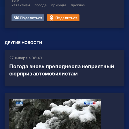
Теги
катаклизм
погода
природа
прогноз
Поделиться
Поделиться
ДРУГИЕ НОВОСТИ
27 января в 08:43
Погода вновь преподнесла неприятный
сюрприз автомобилистам