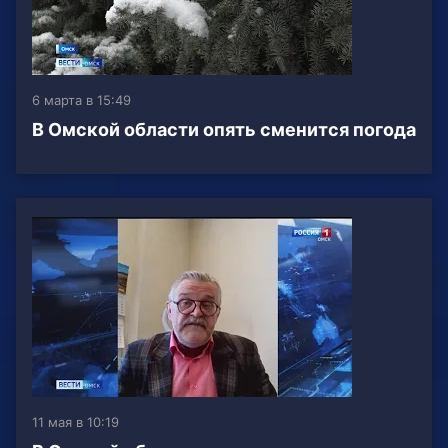
6 марта в 15:49
В Омской области опять сменится погода
11 мая в 10:19