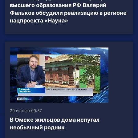
высшего образования РФ Валерий
Фальков обсудили реализацию в регионе
нацпроекта «Наука»
20 июля в 09:57
В Омске жильцов дома испугал
необычный родник