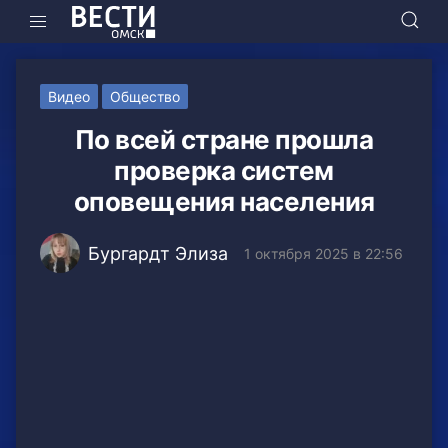
Видео
Общество
По всей стране прошла
проверка систем
оповещения населения
Бургардт Элиза
1 октября 2025 в 22:56