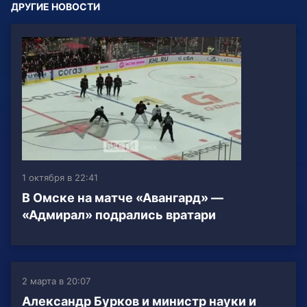
ДРУГИЕ НОВОСТИ
1 октября в 22:41
В Омске на матче «Авангард» —
«Адмирал» подрались вратари
2 марта в 20:07
Александр Бурков и министр науки и