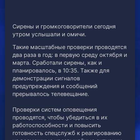
Сирены и громкоговорители сегодня
утром услышали и омичи.
Такие масштабные проверки проводятся
два раза в год: в первую среду октября и
марта. Сработали сирены, как и
планировалось, в 10:35. Также для
демонстрации сигналов
предупреждения и сообщений
прерывалось телевещание.
Проверки систем оповещения
проводятся, чтобы убедиться в их
работоспособности и повысить
готовность спецслужб к реагированию