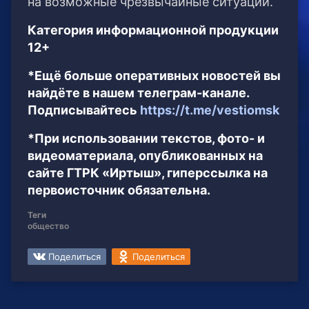
на возможные чрезвычайные ситуации.
Категория информационной продукции
12+
*Ещё больше оперативных новостей вы
найдёте в нашем телеграм-канале.
Подписывайтесь
https://t.me/vestiomsk
*При использовании текстов, фото- и
видеоматериала, опубликованных на
сайте ГТРК «Иртыш», гиперссылка на
первоисточник обязательна.
Теги
общество
Поделиться
Поделиться