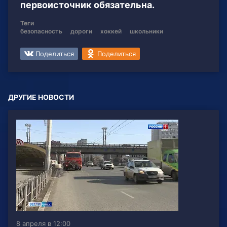
первоисточник обязательна.
Теги
безопасность
дороги
хоккей
школьники
Поделиться
Поделиться
ДРУГИЕ НОВОСТИ
8 апреля в 12:00