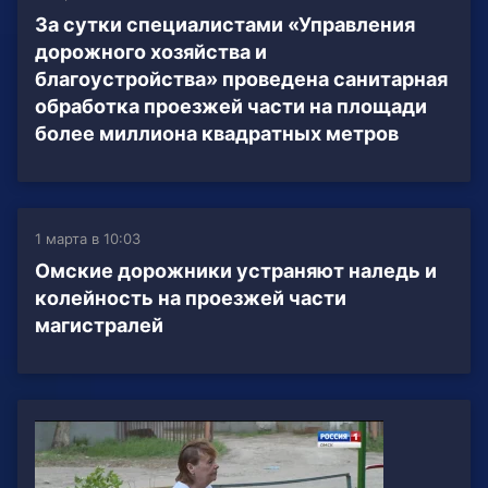
За сутки специалистами «Управления
дорожного хозяйства и
благоустройства» проведена санитарная
обработка проезжей части на площади
более миллиона квадратных метров
1 марта в 10:03
Омские дорожники устраняют наледь и
колейность на проезжей части
магистралей