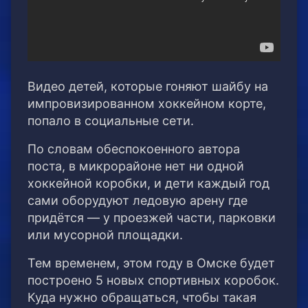
Видео детей, которые гоняют шайбу на
импровизированном хоккейном корте,
попало в социальные сети.
По словам обеспокоенного автора
поста, в микрорайоне нет ни одной
хоккейной коробки, и дети каждый год
сами оборудуют ледовую арену где
придётся — у проезжей части, парковки
или мусорной площадки.
Тем временем, этом году в Омске будет
построено 5 новых спортивных коробок.
Куда нужно обращаться, чтобы такая