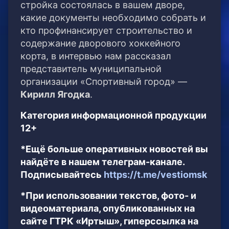
стройка состоялась в вашем дворе,
какие документы необходимо собрать и
кто профинансирует строительство и
содержание дворового хоккейного
корта, в интервью нам рассказал
представитель муниципальной
организации «Спортивный город» —
Кирилл Ягодка
.
Категория информационной продукции
12+
*Ещё больше оперативных новостей вы
найдёте в нашем телеграм-канале.
Подписывайтесь
https://t.me/vestiomsk
*При использовании текстов, фото- и
видеоматериала, опубликованных на
сайте ГТРК «Иртыш», гиперссылка на