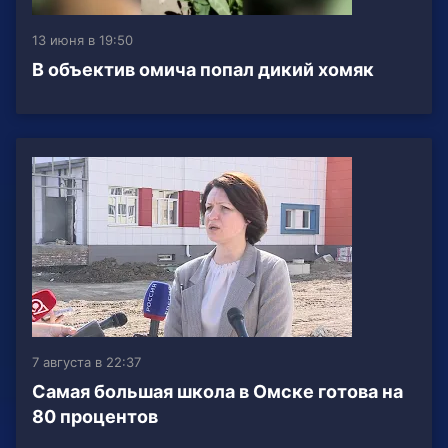
13 июня в 19:50
В объектив омича попал дикий хомяк
7 августа в 22:37
Самая большая школа в Омске готова на
80 процентов