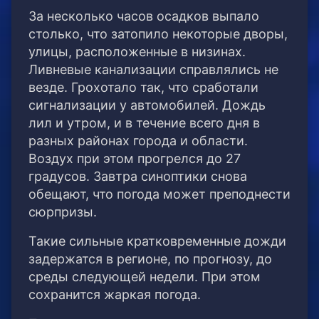
За несколько часов осадков выпало
столько, что затопило некоторые дворы,
улицы, расположенные в низинах.
Ливневые канализации справлялись не
везде. Грохотало так, что сработали
сигнализации у автомобилей. Дождь
лил и утром, и в течение всего дня в
разных районах города и области.
Воздух при этом прогрелся до 27
градусов. Завтра синоптики снова
обещают, что погода может преподнести
сюрпризы.
Такие сильные кратковременные дожди
задержатся в регионе, по прогнозу, до
среды следующей недели. При этом
сохранится жаркая погода.