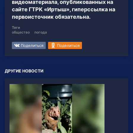
видеоматериала, опубликованных на
сайте ГТРК «Иртыш», гиперссылка на
первоисточник обязательна.
Теги
общество
погода
Поделиться
Поделиться
ДРУГИЕ НОВОСТИ