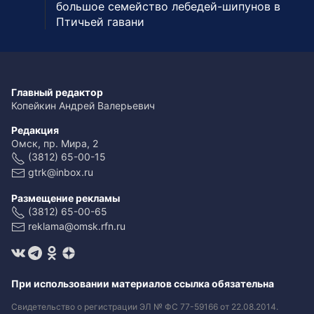
большое семейство лебедей-шипунов в
Птичьей гавани
Главный редактор
Копейкин Андрей Валерьевич
Редакция
Омск, пр. Мира, 2
(3812) 65-00-15
gtrk@inbox.ru
Размещение рекламы
(3812) 65-00-65
reklama@omsk.rfn.ru
При использовании материалов ссылка обязательна
Свидетельство о регистрации ЭЛ № ФС 77-59166 от 22.08.2014.