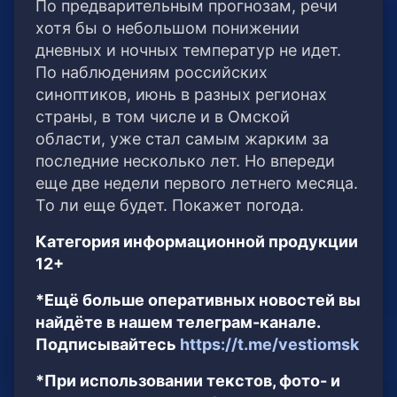
По предварительным прогнозам, речи
хотя бы о небольшом понижении
дневных и ночных температур не идет.
По наблюдениям российских
синоптиков, июнь в разных регионах
страны, в том числе и в Омской
области, уже стал самым жарким за
последние несколько лет. Но впереди
еще две недели первого летнего месяца.
То ли еще будет. Покажет погода.
Категория информационной продукции
12+
*Ещё больше оперативных новостей вы
найдёте в нашем телеграм-канале.
Подписывайтесь
https://t.me/vestiomsk
*При использовании текстов, фото- и