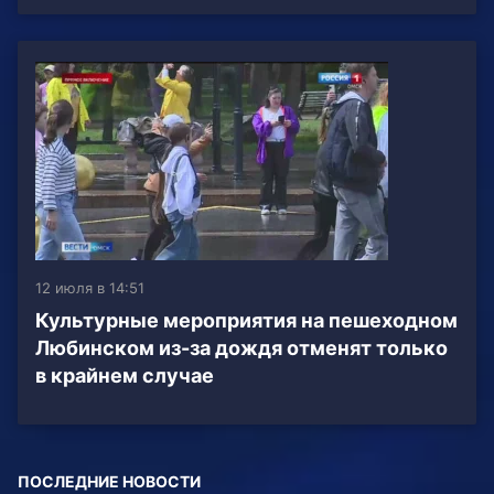
12 июля в 14:51
️Культурные мероприятия на пешеходном
Любинском из-за дождя отменят только
в крайнем случае
ПОСЛЕДНИЕ НОВОСТИ