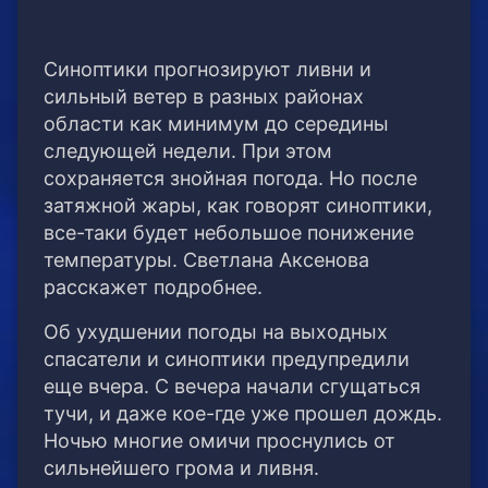
Синоптики прогнозируют ливни и
сильный ветер в разных районах
области как минимум до середины
следующей недели. При этом
сохраняется знойная погода. Но после
затяжной жары, как говорят синоптики,
все-таки будет небольшое понижение
температуры. Светлана Аксенова
расскажет подробнее.
Об ухудшении погоды на выходных
спасатели и синоптики предупредили
еще вчера. С вечера начали сгущаться
тучи, и даже кое-где уже прошел дождь.
Ночью многие омичи проснулись от
сильнейшего грома и ливня.