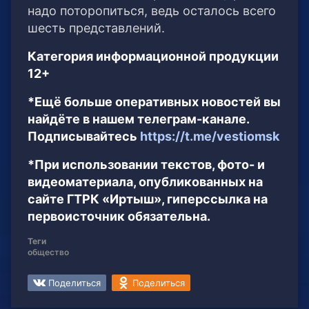
надо поторопиться, ведь осталось всего
шесть представлений.
Категория информационной продукции
12+
*Ещё больше оперативных новостей вы
найдёте в нашем телеграм-канале.
Подписывайтесь
https://t.me/vestiomsk
*При использовании текстов, фото- и
видеоматериала, опубликованных на
сайте ГТРК «Иртыш», гиперссылка на
первоисточник обязательна.
Теги
общество
Поделиться
Поделиться