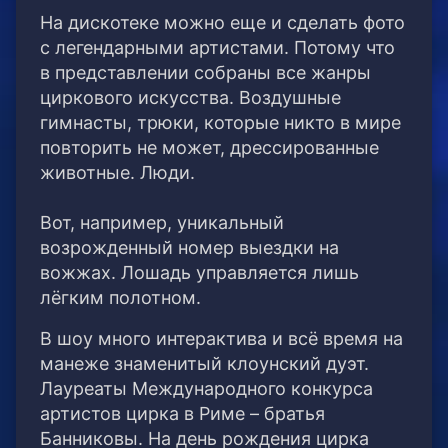
На дискотеке можно еще и сделать фото
с легендарными артистами. Потому что
в представлении собраны все жанры
циркового искусства. Воздушные
гимнасты, трюки, которые никто в мире
повторить не может, дрессированные
животные. Люди.
Вот, например, уникальный
возрожденный номер выездки на
вожжах. Лошадь управляется лишь
лёгким полотном.
В шоу много интерактива и всё время на
манеже знаменитый клоунский дуэт.
Лауреаты Международного конкурса
артистов цирка в Риме – братья
Банниковы. На день рождения цирка