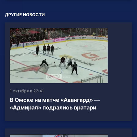
ДРУГИЕ НОВОСТИ
1 октября в 22:41
В Омске на матче «Авангард» —
«Адмирал» подрались вратари