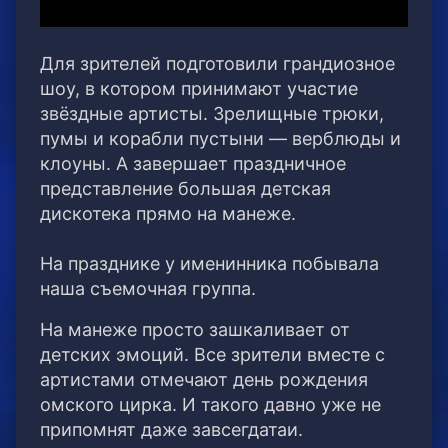
Для зрителей подготовили грандиозное
шоу, в котором принимают участие
звёздные артисты. Зрелищные трюки,
пумы и корабли пустыни — верблюды и
клоуны. А завершает праздничное
представление большая детская
дискотека прямо на манеже.
На празднике у именинника побывала
наша съемочная группа.
На манеже просто зашкаливает от
детских эмоций. Все зрители вместе с
артистами отмечают день рождения
омского цирка. И такого давно уже не
припомнят даже завсегдатаи.