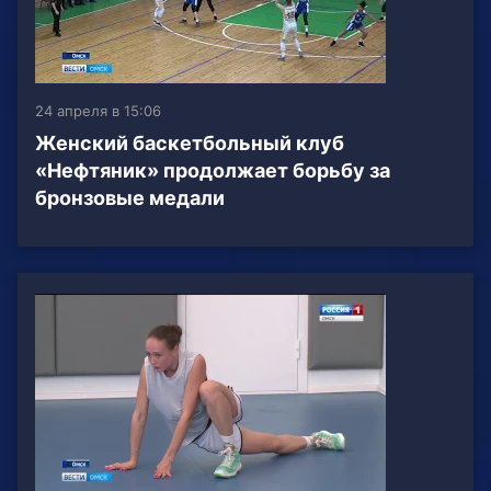
24 апреля в 15:06
Женский баскетбольный клуб
«Нефтяник» продолжает борьбу за
бронзовые медали