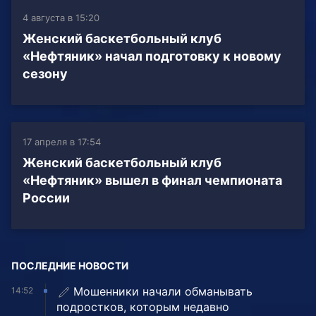
4 августа в 15:20
Женский баскетбольный клуб
«Нефтяник» начал подготовку к новому
сезону
17 апреля в 17:54
Женский баскетбольный клуб
«Нефтяник» вышел в финал чемпионата
России
ПОСЛЕДНИЕ НОВОСТИ
Мошенники начали обманывать
14:52
подростков, которым недавно