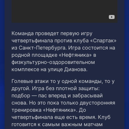
Команда проведет первую игру
четвертьфинала против клуба «Спартак»
из Санкт-Петербурга. Игра состоится на
родной площадке «Нефтяника» в
физкультурно-оздоровительном
комплексе на улице Дианова.
Голевые атаки то у одной команды, то у
другой. Игра без плотной защиты:
подбор — пас вперед и забрасывай
снова. Но это пока только двусторонняя
тренировка «Нефтяника». До
четвертьфинала еще есть время. Клуб
готовится к самым важным матчам