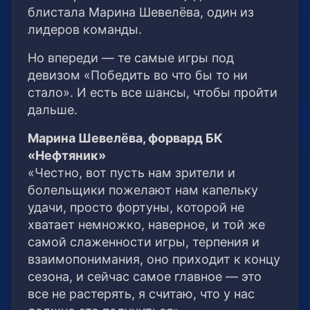
блистала Марина Шевелёва, один из
лидеров команды.
Но впереди — те самые игры под
девизом «Победить во что бы то ни
стало». И есть все шансы, чтобы пройти
дальше.
Марина Шевелёва, форвард БК
«Нефтяник»
«Честно, вот пусть нам зрители и
болельщики пожелают нам капельку
удачи, просто фортуны, которой не
хватает немножко, наверное, и той же
самой слаженности игры, терпения и
взаимопонимания, оно приходит к концу
сезона, и сейчас самое главное — это
все не растерять, я считаю, что у нас