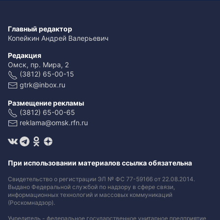
Главный редактор
Копейкин Андрей Валерьевич
Редакция
Омск, пр. Мира, 2
(3812) 65-00-15
gtrk@inbox.ru
Размещение рекламы
(3812) 65-00-65
reklama@omsk.rfn.ru
При использовании материалов ссылка обязательна
Свидетельство о регистрации ЭЛ № ФС 77-59166 от 22.08.2014.
Выдано Федеральной службой по надзору в сфере связи,
информационных технологий и массовых коммуникаций
(Роскомнадзор).
Учредитель - федеральное государственное унитарное предприятие