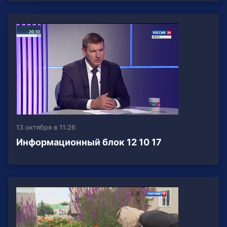
13 октября в 11:26
Информационный блок 12 10 17