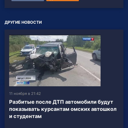
ДРУГИЕ НОВОСТИ
11 ноября в 21:42
Разбитые после ДТП автомобили будут
показывать курсантам омских автошкол
и студентам