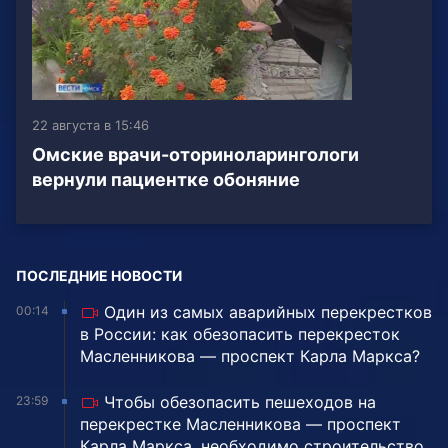
22 августа в 15:46
Омские врачи-оториноларингологи
вернули пациентке обоняние
ПОСЛЕДНИЕ НОВОСТИ
Один из самых аварийных перекрестков
00:14
в России: как обезопасить перекресток
Масленникова — проспект Карла Маркса?
Чтобы обезопасить пешеходов на
23:59
перекрестке Масленникова — проспект
Карла Маркса, необходимо строительство