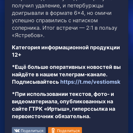
получил удаление, и петербуржцы
доигрывали в формате 6×4, но омичи
успешно справились с натиском
соперника. Итог встречи — 2:1 в пользу
«Ястребов».
Категория информационной продукции
12+
*Ещё больше оперативных новостей вы
найдёте в нашем телеграм-канале.
Подписывайтесь
https://t.me/vestiomsk
*При использовании текстов, фото- и
видеоматериала, опубликованных на
сайте ГТРК «Иртыш», гиперссылка на
первоисточник обязательна.
Поделиться
Поделиться