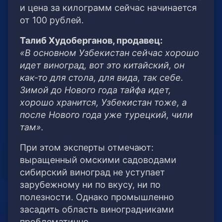
и цена за килограмм сейчас начинается
от 100 рублей.
Талиб Худоберганов, продавец:
«В основном Узбекистан сейчас хорошо
идет виноград, вот это китайский, он
как-то для стола, для вида, так себе.
Зимой до Нового года тайфа идет,
хорошо хранится, Узбекистан тоже, а
после Нового года уже турецкий, чили
там».
При этом эксперты отмечают:
выращенный омскими садоводами
сибирский виноград не уступает
зарубежному ни по вкусу, ни по
полезности. Однако промышленно
засадить область виноградниками
проблематично.