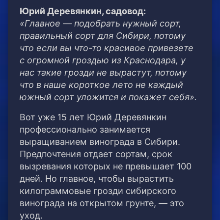
Юрий Деревянкин, садовод:
«Главное — подобрать нужный сорт,
правильный сорт для Сибири, потому
что если вы что-то красивое привезете
с огромной гроздью из Краснодара, у
нас такие грозди не вырастут, потому
что в наше короткое лето не каждый
южный сорт уложится и покажет себя».
Вот уже 15 лет Юрий Деревянкин
профессионально занимается
выращиванием винограда в Сибири.
Предпочтения отдает сортам, срок
вызревания которых не превышает 100
дней. Но главное, чтобы вырастить
килограммовые грозди сибирского
винограда на открытом грунте, — это
уход.