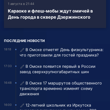
1 августа в 21:44
Караоке и флеш-мобы ждут омичей в
День города в сквере Дзержинского
ПОСЛЕДНИЕ НОВОСТИ
В Омске отметят День физкультурника:
18:18
что приготовили для гостей праздника?
В Омске появится первый в России
17:33
завод сверхкрупногабаритных шин
В Омске 17 маршрутов общественного
16:48
транспорта временно изменят схему
движения
12-летний школьник из Иркутска
16:00