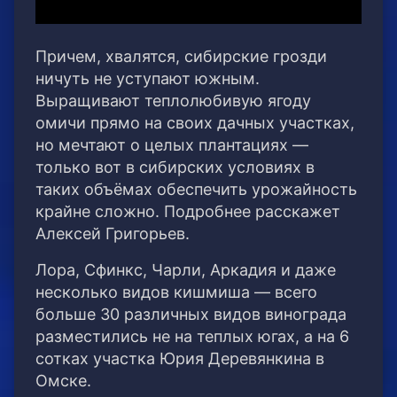
Причем, хвалятся, сибирские грозди
ничуть не уступают южным.
Выращивают теплолюбивую ягоду
омичи прямо на своих дачных участках,
но мечтают о целых плантациях —
только вот в сибирских условиях в
таких объёмах обеспечить урожайность
крайне сложно. Подробнее расскажет
Алексей Григорьев.
Лора, Сфинкс, Чарли, Аркадия и даже
несколько видов кишмиша — всего
больше 30 различных видов винограда
разместились не на теплых югах, а на 6
сотках участка Юрия Деревянкина в
Омске.