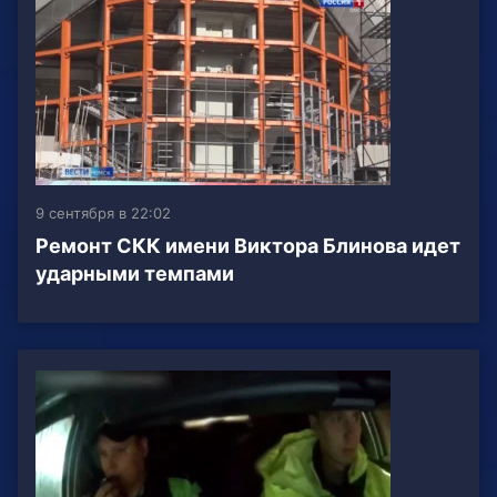
9 сентября в 22:02
Ремонт СКК имени Виктора Блинова идет
ударными темпами