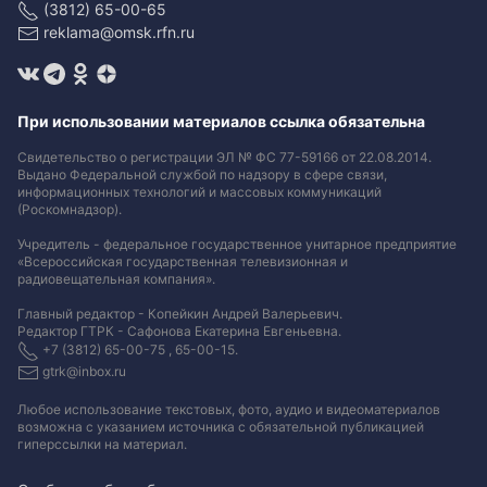
(3812) 65-00-65
reklama@omsk.rfn.ru
При использовании материалов ссылка обязательна
Свидетельство о регистрации ЭЛ № ФС 77-59166 от 22.08.2014.
Выдано Федеральной службой по надзору в сфере связи,
информационных технологий и массовых коммуникаций
(Роскомнадзор).
Учредитель - федеральное государственное унитарное предприятие
«Всероссийская государственная телевизионная и
радиовещательная компания».
Главный редактор - Копейкин Андрей Валерьевич.
Редактор ГТРК - Сафонова Екатерина Евгеньевна.
+7 (3812) 65-00-75 , 65-00-15.
gtrk@inbox.ru
Любое использование текстовых, фото, аудио и видеоматериалов
возможна с указанием источника с обязательной публикацией
гиперссылки на материал
.