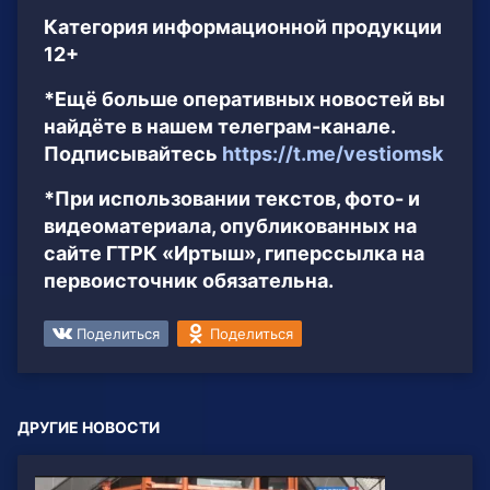
Категория информационной продукции
12+
*Ещё больше оперативных новостей вы
найдёте в нашем телеграм-канале.
Подписывайтесь
https://t.me/vestiomsk
*При использовании текстов, фото- и
видеоматериала, опубликованных на
сайте ГТРК «Иртыш», гиперссылка на
первоисточник обязательна.
Поделиться
Поделиться
ДРУГИЕ НОВОСТИ