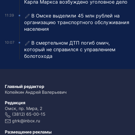
Карла Маркса возбуждено уголовное дело
В Омске выделили 45 млн рублей на
11:39
организацию транспортного обслуживания
населения
В смертельном ДТП погиб омич,
10:07
который не справился с управлением
болотохода
Главный редактор
Копейкин Андрей Валерьевич
Редакция
Омск, пр. Мира, 2
(3812) 65-00-15
gtrk@inbox.ru
Размещение рекламы