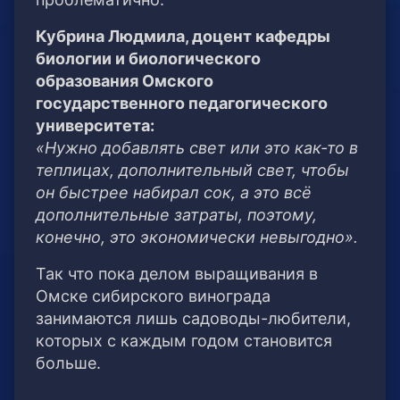
Кубрина Людмила, доцент кафедры
биологии и биологического
образования Омского
государственного педагогического
университета:
«Нужно добавлять свет или это как-то в
теплицах, дополнительный свет, чтобы
он быстрее набирал сок, а это всё
дополнительные затраты, поэтому,
конечно, это экономически невыгодно».
Так что пока делом выращивания в
Омске сибирского винограда
занимаются лишь садоводы-любители,
которых с каждым годом становится
больше.