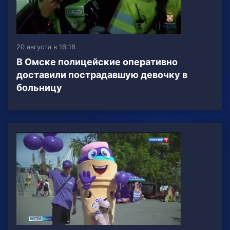
20 августа в 16:18
В Омске полицейские оперативно
доставили пострадавшую девочку в
больницу