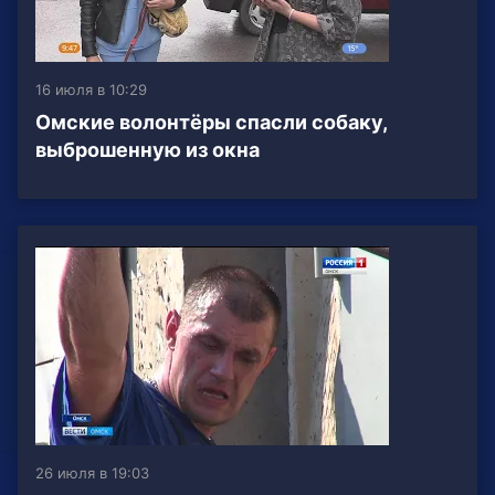
16 июля в 10:29
Омские волонтёры спасли собаку,
выброшенную из окна
26 июля в 19:03