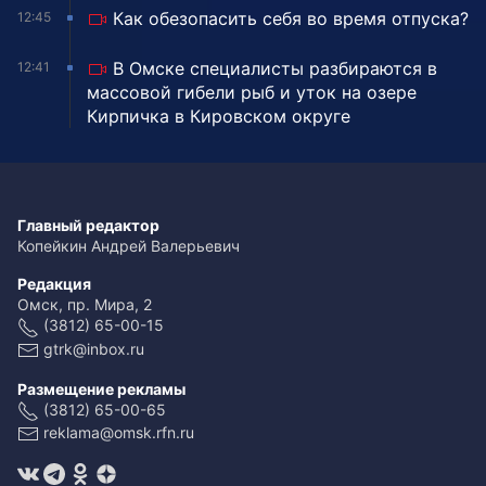
Как обезопасить себя во время отпуска?
12:45
В Омске специалисты разбираются в
12:41
массовой гибели рыб и уток на озере
Кирпичка в Кировском округе
Главный редактор
Копейкин Андрей Валерьевич
Редакция
Омск, пр. Мира, 2
(3812) 65-00-15
gtrk@inbox.ru
Размещение рекламы
(3812) 65-00-65
reklama@omsk.rfn.ru