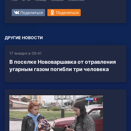
Поделиться
Поделиться
ДРУГИЕ НОВОСТИ
17 января в 09:41
В поселке Нововаршавка от отравления
угарным газом погибли три человека