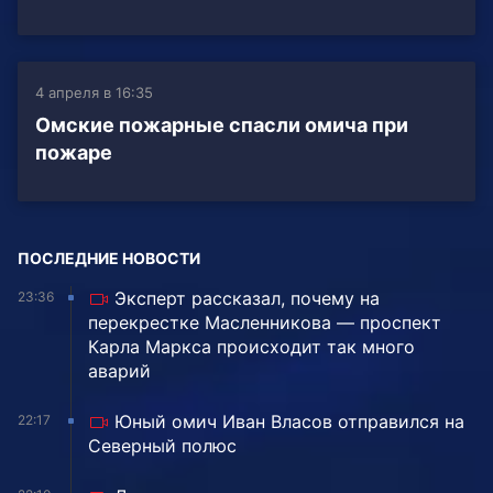
4 апреля в 16:35
Омские пожарные спасли омича при
пожаре
ПОСЛЕДНИЕ НОВОСТИ
Эксперт рассказал, почему на
23:36
перекрестке Масленникова — проспект
Карла Маркса происходит так много
аварий
Юный омич Иван Власов отправился на
22:17
Северный полюс