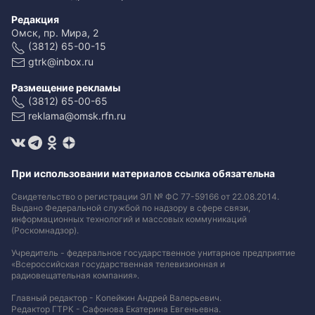
Редакция
Омск, пр. Мира, 2
(3812) 65-00-15
gtrk@inbox.ru
Размещение рекламы
(3812) 65-00-65
reklama@omsk.rfn.ru
При использовании материалов ссылка обязательна
Свидетельство о регистрации ЭЛ № ФС 77-59166 от 22.08.2014.
Выдано Федеральной службой по надзору в сфере связи,
информационных технологий и массовых коммуникаций
(Роскомнадзор).
Учредитель - федеральное государственное унитарное предприятие
«Всероссийская государственная телевизионная и
радиовещательная компания».
Главный редактор - Копейкин Андрей Валерьевич.
Редактор ГТРК - Сафонова Екатерина Евгеньевна.