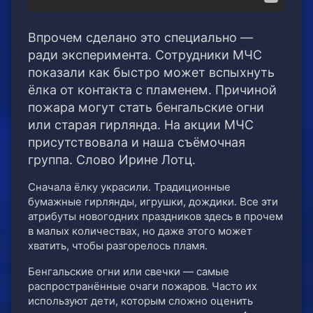
Впрочем сделано это специально —
ради эксперимента. Сотрудники МЧС
показали как быстро может вспыхнуть
ёлка от контакта с пламенем. Причиной
пожара могут стать бенгальские огни
или старая гирлянда. На акции МЧС
присутствовала и наша съёмочная
группа. Слово Ирине Лотц.
Сначала ёлку украсили. Традиционные
бумажные гирлянды, игрушки, дождики. Все эти
атрибуты новогодних праздников здесь в прочем
в малых количествах, но даже этого может
хватить, чтобы разгорелось пламя.
Бенгальские огни или свечки — самые
распространённые очаги пожаров. Часто их
используют дети, которым сложно оценить