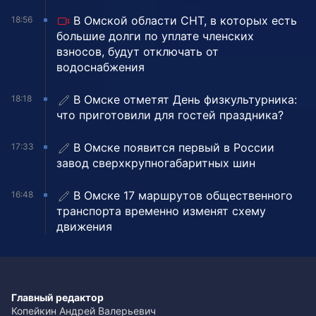
В Омской области СНТ, в которых есть
18:56
большие долги по уплате членских
взносов, будут отключать от
водоснабжения
В Омске отметят День физкультурника:
18:18
что приготовили для гостей праздника?
В Омске появится первый в России
17:33
завод сверхкрупногабаритных шин
В Омске 17 маршрутов общественного
16:48
транспорта временно изменят схему
движения
Главный редактор
Копейкин Андрей Валерьевич