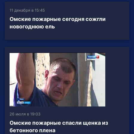
11 декабря в 15:45
Омские пожарные сегодня сожгли
новогоднюю ель
26 июля в 19:03
Омские пожарные спасли щенка из
бетонного плена