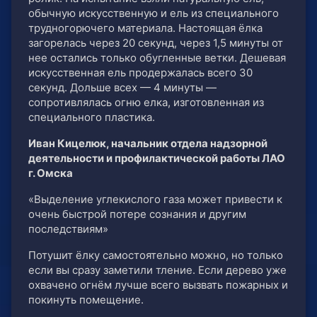
обычную искусственную и ель из специального
трудногорючего материала. Настоящая ёлка
загорелась через 20 секунд, через 1,5 минуты от
нее остались только обугленные ветки. Дешевая
искусственная ель продержалась всего 30
секунд. Дольше всех — 4 минуты —
сопротивлялась огню елка, изготовленная из
специального пластика.
Иван Кицелюк, начальник отдела надзорной
деятельности и профилактической работы ЛАО
г. Омска
«Выделение углекислого газа может привести к
очень быстрой потере сознания и другим
последствиям»
Потушит ёлку самостоятельно можно, но только
если вы сразу заметили тление. Если дерево уже
охвачено огнём лучше всего вызвать пожарных и
покинуть помещение.