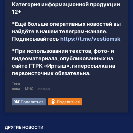
Категория информационной продукции
12+
*Ещё больше оперативных новостей вы
найдёте в нашем телеграм-канале.
Подписывайтесь
https://t.me/vestiomsk
*При использовании текстов, фото- и
видеоматериала, опубликованных на
сайте ГТРК «Иртыш», гиперссылка на
первоисточник обязательна.
Теги
елка
МЧС
пожар
Поделиться
Поделиться
ДРУГИЕ НОВОСТИ