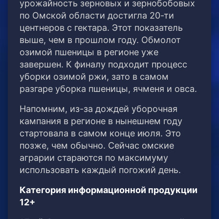
урожайность зерновых и зернобобовых
по Омской области достигла 20-ти
центнеров с гектара. Этот показатель
выше, чем в прошлом году. Обмолот
озимой пшеницы в регионе уже
завершен. К финалу подходит процесс
уборки озимой ржи, зато в самом
разгаре уборка пшеницы, ячменя и овса.
Напомним, из-за дождей уборочная
кампания в регионе в нынешнем году
стартовала в самом конце июля. Это
позже, чем обычно. Сейчас омские
аграрии стараются по максимуму
использовать каждый погожий день.
Категория информационной продукции
12+