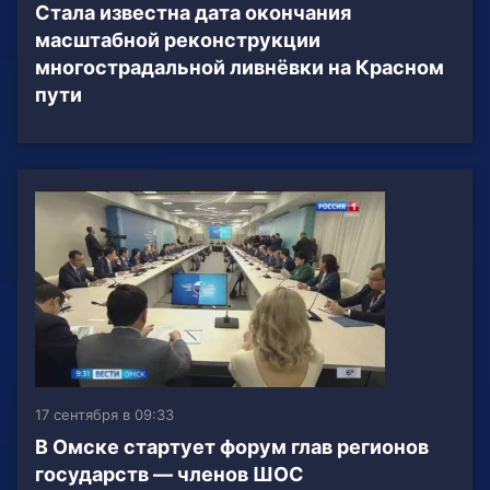
Стала известна дата окончания
масштабной реконструкции
многострадальной ливнёвки на Красном
пути
17 сентября в 09:33
В Омске стартует форум глав регионов
государств — членов ШОС