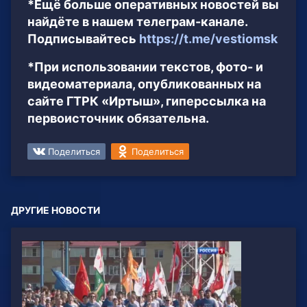
*Ещё больше оперативных новостей вы
найдёте в нашем телеграм-канале.
Подписывайтесь
https://t.me/vestiomsk
*При использовании текстов, фото- и
видеоматериала, опубликованных на
сайте ГТРК «Иртыш», гиперссылка на
первоисточник обязательна.
Поделиться
Поделиться
ДРУГИЕ НОВОСТИ