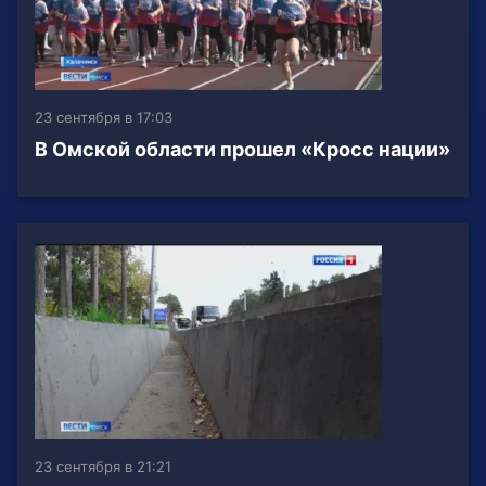
23 сентября в 17:03
В Омской области прошел «Кросс нации»
23 сентября в 21:21