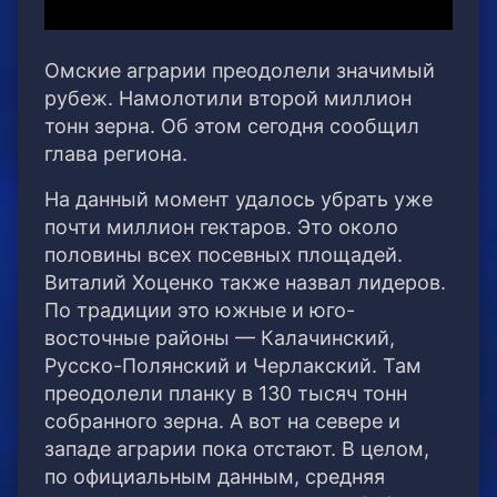
Омские аграрии преодолели значимый
рубеж. Намолотили второй миллион
тонн зерна. Об этом сегодня сообщил
глава региона.
На данный момент удалось убрать уже
почти миллион гектаров. Это около
половины всех посевных площадей.
Виталий Хоценко также назвал лидеров.
По традиции это южные и юго-
восточные районы — Калачинский,
Русско-Полянский и Черлакский. Там
преодолели планку в 130 тысяч тонн
собранного зерна. А вот на севере и
западе аграрии пока отстают. В целом,
по официальным данным, средняя