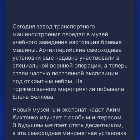
Сегодня завод транспортного
машиностроения передал в музей
учебного заведения настоящие боевые
машины. Артиллерийские самоходные
установки еще недавно участвовали в
специальной военной операции, а теперь
стали частью постоянной экспозиции
под открытым небом. На
торжественном мероприятии побывала
Елена Беляева.
Новый музейный экспонат кадет Аким
Кихтенко изучает с особым интересом.
В будущем мечтает стать десантником,
а эта самоходная минометная установка