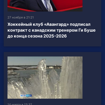
27 ноября в 21:21
Хоккейный клуб «Авангард» подписал
контракт с канадским тренером Ги Буше
до конца сезона 2025-2026
14 марта в 13:37