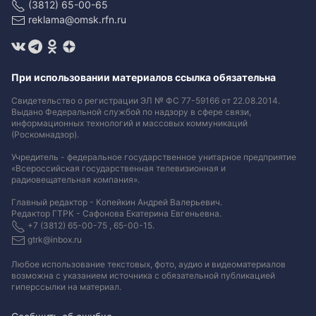
(3812) 65-00-65
reklama@omsk.rfn.ru
При использовании материалов ссылка обязательна
Свидетельство о регистрации ЭЛ № ФС 77-59166 от 22.08.2014.
Выдано Федеральной службой по надзору в сфере связи,
информационных технологий и массовых коммуникаций
(Роскомнадзор).
Учредитель - федеральное государственное унитарное предприятие
«Всероссийская государственная телевизионная и
радиовещательная компания».
Главный редактор - Копейкин Андрей Валерьевич.
Редактор ГТРК - Сафонова Екатерина Евгеньевна.
+7 (3812) 65-00-75 , 65-00-15.
gtrk@inbox.ru
Любое использование текстовых, фото, аудио и видеоматериалов
возможна с указанием источника с обязательной публикацией
гиперссылки на материал
.