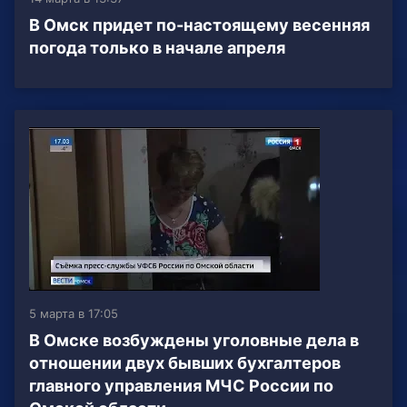
В Омск придет по-настоящему весенняя
погода только в начале апреля
5 марта в 17:05
В Омске возбуждены уголовные дела в
отношении двух бывших бухгалтеров
главного управления МЧС России по