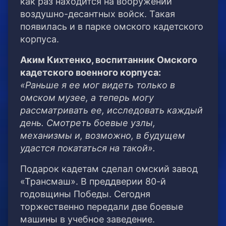
как раз находится на вооружении
воздушно-десантных войск. Такая
появилась и в парке омского кадетского
корпуса.
Аким Кихтенко, воспитанник Омского
кадетского военного корпуса:
«Раньше я ее мог видеть только в
омском музее, а теперь могу
рассматривать ее, исследовать каждый
день. Смотреть боевые узлы,
механизмы и, возможно, в будущем
удастся покататься на такой».
Подарок кадетам сделал омский завод
«Трансмаш». В преддверии 80-й
годовщины Победы. Сегодня
торжественно передали две боевые
машины в учебное заведение.