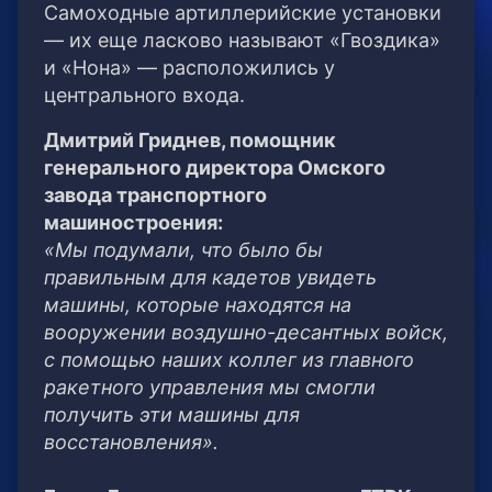
Самоходные артиллерийские установки
— их еще ласково называют «Гвоздика»
и «Нона» — расположились у
центрального входа.
Дмитрий Гриднев, помощник
генерального директора Омского
завода транспортного
машиностроения:
«Мы подумали, что было бы
правильным для кадетов увидеть
машины, которые находятся на
вооружении воздушно-десантных войск,
с помощью наших коллег из главного
ракетного управления мы смогли
получить эти машины для
восстановления».