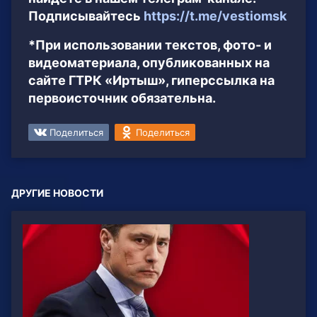
Подписывайтесь
https://t.me/vestiomsk
*При использовании текстов, фото- и
видеоматериала, опубликованных на
сайте ГТРК «Иртыш», гиперссылка на
первоисточник обязательна.
Поделиться
Поделиться
ДРУГИЕ НОВОСТИ