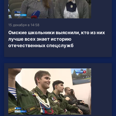
15 декабря в 14:58
Омские школьники выяснили, кто из них
лучше всех знает историю
отечественных спецслужб