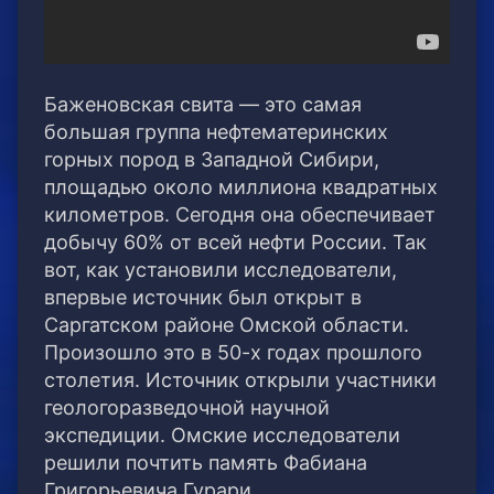
Баженовская свита — это самая
большая группа нефтематеринских
горных пород в Западной Сибири,
площадью около миллиона квадратных
километров. Сегодня она обеспечивает
добычу 60% от всей нефти России. Так
вот, как установили исследователи,
впервые источник был открыт в
Саргатском районе Омской области.
Произошло это в 50-х годах прошлого
столетия. Источник открыли участники
геологоразведочной научной
экспедиции. Омские исследователи
решили почтить память Фабиана
Григорьевича Гурари.