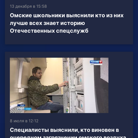
13 декабря в 15:58
Омские школьники выяснили кто из них
лучше всех знает историю
Отечественных спецслужб
8 июля в 12:12
Специалисты выяснили, кто виновен в
очередном загрязнении омского воздуха