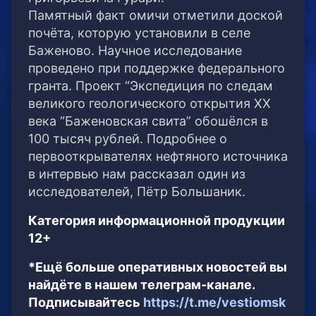
Памятный факт омичи отметили доской
почёта, которую установили в селе
Баженово. Научное исследование
проведено при поддержке федерального
гранта. Проект “Экспедиция по следам
великого геологического открытия ХХ
века “Баженовская свита” обошёлся в
100 тысяч рублей. Подробнее о
первооткрывателях нефтяного источника
в интервью нам рассказал один из
исследователей, Пётр Большаник.
Категория информационной продукции
12+
*Ещё больше оперативных новостей вы
найдёте в нашем телеграм-канале.
Подписывайтесь
https://t.me/vestiomsk