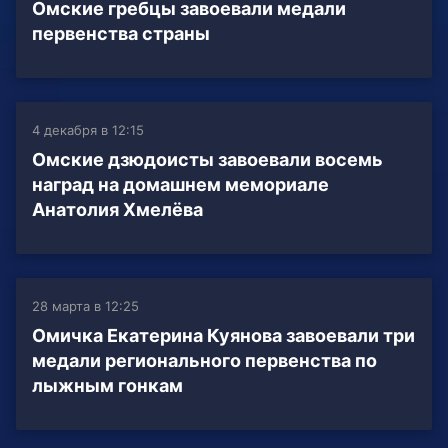
Омские гребцы завоевали медали
первенства страны
4 декабря в 12:15
Омские дзюдоисты завоевали восемь
наград на домашнем мемориале
Анатолия Хмелёва
28 марта в 12:25
Омичка Екатерина Куянова завоевали три
медали регионального первенства по
лыжным гонкам