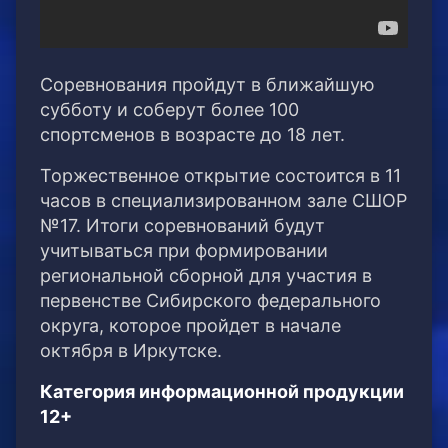
Соревнования пройдут в ближайшую
субботу и соберут более 100
спортсменов в возрасте до 18 лет.
Торжественное открытие состоится в 11
часов в специализированном зале СШОР
№17. Итоги соревнований будут
учитываться при формировании
региональной сборной для участия в
первенстве Сибирского федерального
округа, которое пройдет в начале
октября в Иркутске.
Категория информационной продукции
12+