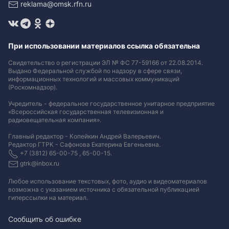
reklama@omsk.rfn.ru
При использовании материалов ссылка обязательна
Свидетельство о регистрации ЭЛ № ФС 77-59166 от 22.08.2014.
Выдано Федеральной службой по надзору в сфере связи,
информационных технологий и массовых коммуникаций
(Роскомнадзор).
Учредитель - федеральное государственное унитарное предприятие
«Всероссийская государственная телевизионная и
радиовещательная компания».
Главный редактор - Копейкин Андрей Валерьевич.
Редактор ГТРК - Сафонова Екатерина Евгеньевна.
+7 (3812) 65-00-75 , 65-00-15.
gtrk@inbox.ru
Любое использование текстовых, фото, аудио и видеоматериалов
возможна с указанием источника с обязательной публикацией
гиперссылки на материал
.
Сообщить об ошибке