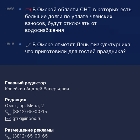
В Омской области СНТ, в которых есть
18:56
большие долги по уплате членских
взносов, будут отключать от
водоснабжения
В Омске отметят День физкультурника:
18:18
что приготовили для гостей праздника?
Главный редактор
Копейкин Андрей Валерьевич
Редакция
Омск, пр. Мира, 2
(3812) 65-00-15
gtrk@inbox.ru
Размещение рекламы
(3812) 65-00-65