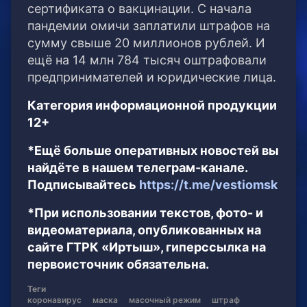
сертификата о вакцинации. С начала
пандемии омичи заплатили штрафов на
сумму свыше 20 миллионов рублей. И
ещё на 14 млн 784 тысяч оштрафовали
предпринимателей и юридические лица.
Категория информационной продукции
12+
*Ещё больше оперативных новостей вы
найдёте в нашем телеграм-канале.
Подписывайтесь
https://t.me/vestiomsk
*При использовании текстов, фото- и
видеоматериала, опубликованных на
сайте ГТРК «Иртыш», гиперссылка на
первоисточник обязательна.
Теги
коронавирус
маска
масочный режим
штраф