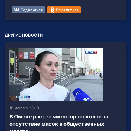
Поделиться
Поделиться
ДРУГИЕ НОВОСТИ
16 июля в 23:10
В Омске растет число протоколов за
отсутствие масок в общественных