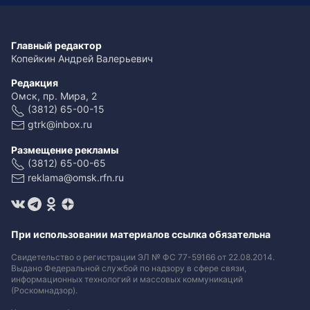
Главный редактор
Копейкин Андрей Валерьевич
Редакция
Омск, пр. Мира, 2
(3812) 65-00-15
gtrk@inbox.ru
Размещение рекламы
(3812) 65-00-65
reklama@omsk.rfn.ru
При использовании материалов ссылка обязательна
Свидетельство о регистрации ЭЛ № ФС 77-59166 от 22.08.2014.
Выдано Федеральной службой по надзору в сфере связи,
информационных технологий и массовых коммуникаций
(Роскомнадзор).