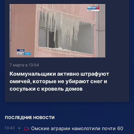
7 марта в 13:54
Коммунальщики активно штрафуют
омичей, которые не убирают снег и
сосульки с кровель домов
ПОСЛЕДНИЕ НОВОСТИ
Омские аграрии намолотили почти 60
13:43