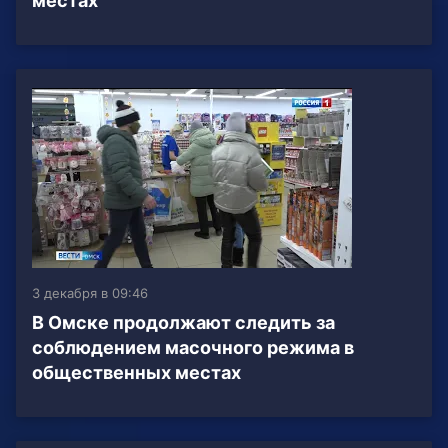
местах
3 декабря в 09:46
В Омске продолжают следить за
соблюдением масочного режима в
общественных местах