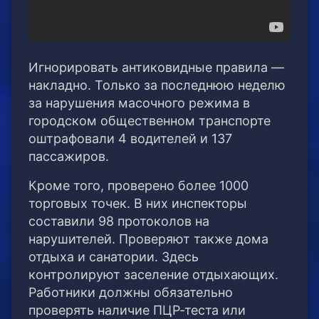
Игнорировать антиковидные правила —
накладно. Только за последнюю неделю
за нарушения масочного режима в
городском общественном транспорте
оштрафовали 4 водителей и 137
пассажиров.
Кроме того, проверено более 1000
торговых точек. В них инспекторы
составили 98 протоколов на
нарушителей. Проверяют также дома
отдыха и санатории. Здесь
контролируют заселение отдыхающих.
Работники должны обязательно
проверять наличие ПЦР-теста или