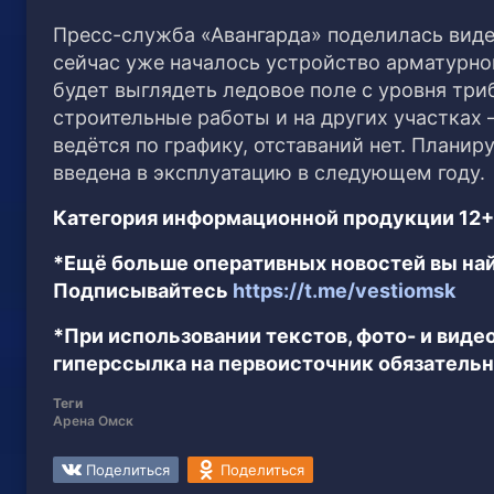
Пресс-служба «Авангарда» поделилась виде
сейчас уже началось устройство арматурно
будет выглядеть ледовое поле с уровня три
строительные работы и на других участках 
ведётся по графику, отставаний нет. Планир
введена в эксплуатацию в следующем году.
Категория информационной продукции 12+
*Ещё больше оперативных новостей вы най
Подписывайтесь
https://t.me/vestiomsk
*При использовании текстов, фото- и вид
гиперссылка на первоисточник обязательн
Теги
Арена Омск
Поделиться
Поделиться