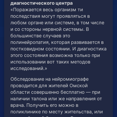
диагностического центра
«Поражается весь организм ти
последствия могут проявляться в
любом органе или системе, в том числе
и со стороны нервной системы. В
большинстве случаев это
полинейропатия, которая развивается в
постковидном состоянии. И диагностика
этого состояния возможна только при
использовании вот таких методов
исследований.»
Обследование на нейромиографе
проводится для жителей Омской
области совершенно бесплатно — при
наличии талона или же направления от
врача. Получить его можно в
поликлинике по месту жительства, или