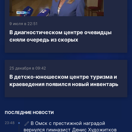
9 июля в 22:51
В диагностическом центре очевидцы
сняли очередь из скорых
25 декабря в 09:42
В детско-юношеском центре туризма и
краеведения появился новый инвентарь
ПОСЛЕДНИЕ НОВОСТИ
В Омск с престижной наградой
23:48
вернулся гимназист Денис Художитков