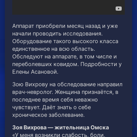
Аппарат приобрели месяц назад и уже
начали проводить исследования.
Оборудование такого высокого класса
единственное на всю область.
Обследуют на аппарате, в том числе и
переболевших ковидом. Подробности у
Елены Асановой.
Зою Вихрову на обследование направил
врач-невролог. Женщина признаётся, в
последнее время себя неважно
чувствует. Даёт знать о себе
хроническое заболевание.
Зоя Вихрова — жительница Омска
«У меня возникли слабость, боли,