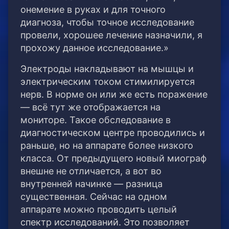
онемение в руках и для точного
диагноза, чтобы точное исследование
провели, хорошее лечение назначили, я
прохожу данное исследование.»
Электроды накладывают на мышцы и
электрическим током стимилируется
нерв. В норме он или же есть поражение
— всё тут же отображается на
мониторе. Такое обследование в
диагностическом центре проводились и
раньше, но на аппарате более низкого
класса. От предыдущего новый миограф
внешне не отличается, а вот во
внутренней начинке — разница
существенная. Сейчас на одном
аппарате можно проводить целый
спектр исследований. Это позволяет