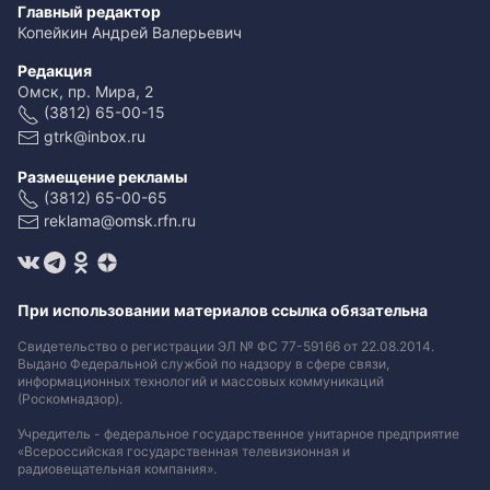
Главный редактор
Копейкин Андрей Валерьевич
Редакция
Омск, пр. Мира, 2
(3812) 65-00-15
gtrk@inbox.ru
Размещение рекламы
(3812) 65-00-65
reklama@omsk.rfn.ru
При использовании материалов ссылка обязательна
Свидетельство о регистрации ЭЛ № ФС 77-59166 от 22.08.2014.
Выдано Федеральной службой по надзору в сфере связи,
информационных технологий и массовых коммуникаций
(Роскомнадзор).
Учредитель - федеральное государственное унитарное предприятие
«Всероссийская государственная телевизионная и
радиовещательная компания».