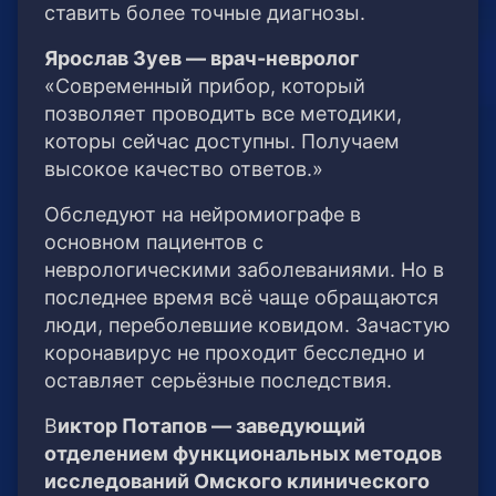
ставить более точные диагнозы.
Ярослав Зуев — врач-невролог
«Современный прибор, который
позволяет проводить все методики,
которы сейчас доступны. Получаем
высокое качество ответов.»
Обследуют на нейромиографе в
основном пациентов с
неврологическими заболеваниями. Но в
последнее время всё чаще обращаются
люди, переболевшие ковидом. Зачастую
коронавирус не проходит бесследно и
оставляет серьёзные последствия.
В
иктор Потапов — заведующий
отделением функциональных методов
исследований Омского клинического