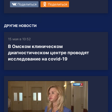
Поделиться
Поделиться
ДРУГИЕ НОВОСТИ
15 мая в 10:52
В Омском клиническом
диагностическом центре проводят
исследование на covid-19