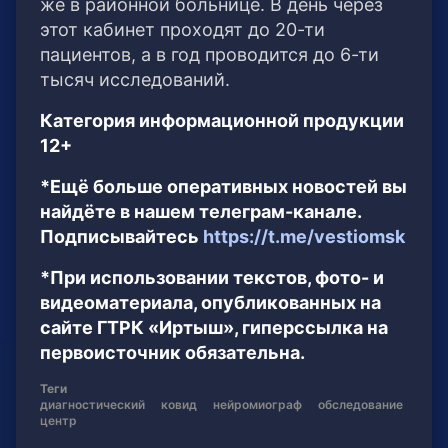
же в районной больнице. В день через
этот кабинет проходят до 20-ти
пациентов, а в год проводится до 6-ти
тысяч исследований.
Категория информационной продукции
12+
*Ещё больше оперативных новостей вы
найдёте в нашем телеграм-канале.
Подписывайтесь
https://t.me/vestiomsk
*При использовании текстов, фото- и
видеоматериала, опубликованных на
сайте ГТРК «Иртыш», гиперссылка на
первоисточник обязательна.
Теги
диагностический
ковид
нейромиограф
обследование
центр