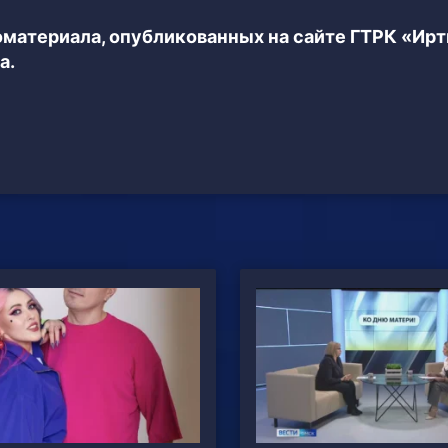
еоматериала, опубликованных на сайте ГТРК «Ир
а.