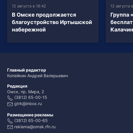
12 августа в 18:42
12 августа 
В Омске продолжается
Группа 
благоустройство Иртышской
бесплат
набережной
Калачин
Главный редактор
Копейкин Андрей Валерьевич
Редакция
Омск, пр. Мира, 2
(3812) 65-00-15
gtrk@inbox.ru
Размещение рекламы
(3812) 65-00-65
reklama@omsk.rfn.ru