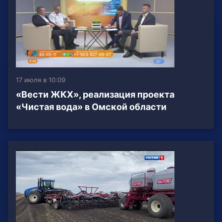
17 июля в 10:09
«Вести ЖКХ», реализация проекта
«Чистая вода» в Омской области