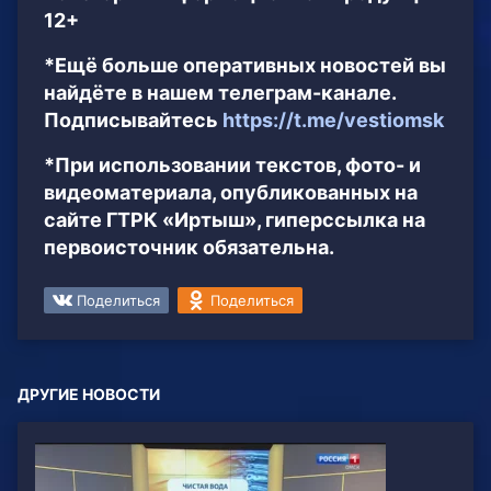
12+
*Ещё больше оперативных новостей вы
найдёте в нашем телеграм-канале.
Подписывайтесь
https://t.me/vestiomsk
*При использовании текстов, фото- и
видеоматериала, опубликованных на
сайте ГТРК «Иртыш», гиперссылка на
первоисточник обязательна.
Поделиться
Поделиться
ДРУГИЕ НОВОСТИ