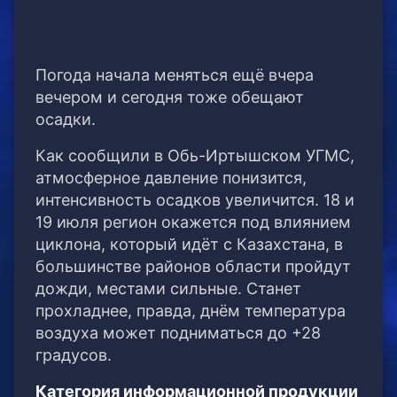
Погода начала меняться ещё вчера
вечером и сегодня тоже обещают
осадки.
Как сообщили в Обь-Иртышском УГМС,
атмосферное давление понизится,
интенсивность осадков увеличится. 18 и
19 июля регион окажется под влиянием
циклона, который идёт с Казахстана, в
большинстве районов области пройдут
дожди, местами сильные. Станет
прохладнее, правда, днём температура
воздуха может подниматься до +28
градусов.
Категория информационной продукции