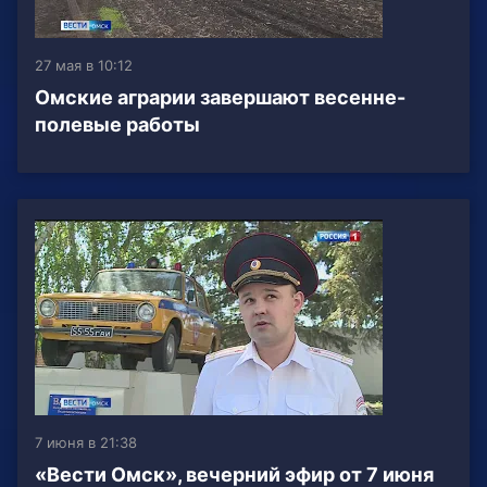
27 мая в 10:12
Омские аграрии завершают весенне-
полевые работы
7 июня в 21:38
«Вести Омск», вечерний эфир от 7 июня