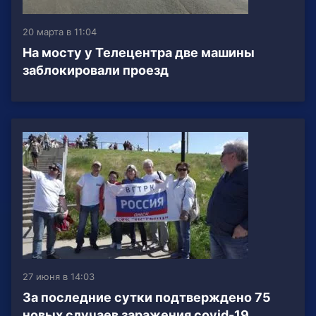
20 марта в 11:04
На мосту у Телецентра две машины
заблокировали проезд
27 июня в 14:03
За последние сутки подтверждено 75
новых случаев заражения covid-19