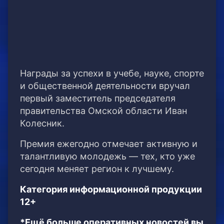
Награды за успехи в учебе, науке, спорте
и общественной деятельности вручал
первый заместитель председателя
правительства Омской области Иван
Колесник.
Премия ежегодно отмечает активную и
талантливую молодежь — тех, кто уже
сегодня меняет регион к лучшему.
Категория информационной продукции
12+
*Ещё больше оперативных новостей вы