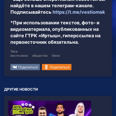
найдёте в нашем телеграм-канале.
Подписывайтесь
https://t.me/vestiomsk
*При использовании текстов, фото- и
видеоматериала, опубликованных на
сайте ГТРК «Иртыш», гиперссылка на
первоисточник обязательна.
Теги
вести омск
общество
Омск
Поделиться
Поделиться
ДРУГИЕ НОВОСТИ