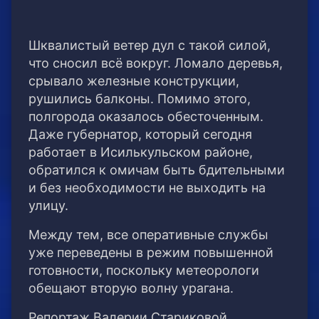
Шквалистый ветер дул с такой силой,
что сносил всё вокруг. Ломало деревья,
срывало железные конструкции,
рушились балконы. Помимо этого,
полгорода оказалось обесточенным.
Даже губернатор, который сегодня
работает в Исилькульском районе,
обратился к омичам быть бдительными
и без необходимости не выходить на
улицу.
Между тем, все оперативные службы
уже переведены в режим повышенной
готовности, поскольку метеорологи
обещают вторую волну урагана.
Репортаж Валерии Стариковой.