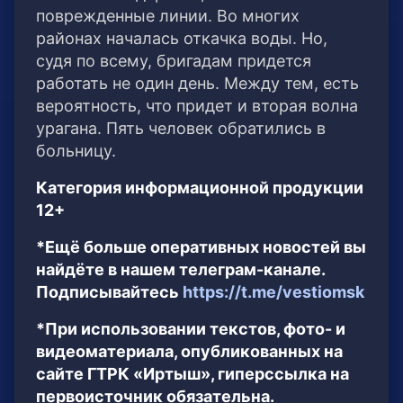
поврежденные линии. Во многих
районах началась откачка воды. Но,
судя по всему, бригадам придется
работать не один день. Между тем, есть
вероятность, что придет и вторая волна
урагана. Пять человек обратились в
больницу.
Категория информационной продукции
12+
*Ещё больше оперативных новостей вы
найдёте в нашем телеграм-канале.
Подписывайтесь
https://t.me/vestiomsk
*При использовании текстов, фото- и
видеоматериала, опубликованных на
сайте ГТРК «Иртыш», гиперссылка на
первоисточник обязательна.