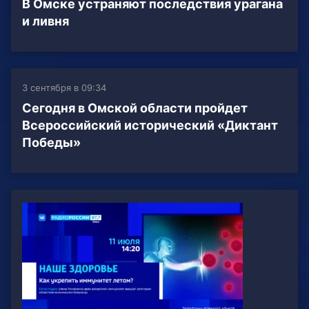
В Омске устраняют последствия урагана
и ливня
3 сентября в 09:34
Сегодня в Омской области пройдет
Всероссийский исторический «Диктант
Победы»