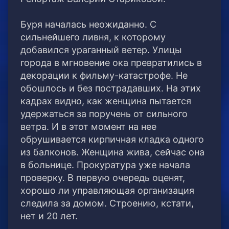
Буря началась неожиданно. С
сильнейшего ливня, к которому
добавился ураганный ветер. Улицы
города в мгновение ока превратились в
декорации к фильму-катастрофе. Не
обошлось и без пострадавших. На этих
кадрах видно, как женщина пытается
удержаться за поручень от сильного
ветра. И в этот момент на нее
обрушивается кирпичная кладка одного
из балконов. Женщина жива, сейчас она
в больнице. Прокуратура уже начала
проверку. В первую очередь оценят,
хорошо ли управляющая организация
следила за домом. Строению, кстати,
нет и 20 лет.