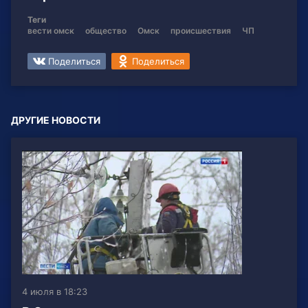
Теги
вести омск
общество
Омск
происшествия
ЧП
Поделиться
Поделиться
ДРУГИЕ НОВОСТИ
4 июля в 18:23