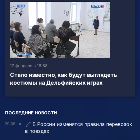
17 февраля в 16:58
Стало известно, как будут выглядеть
костюмы на Дельфийских играх
ПОСЛЕДНИЕ НОВОСТИ
В России изменятся правила перевозок
20:05
в поездах