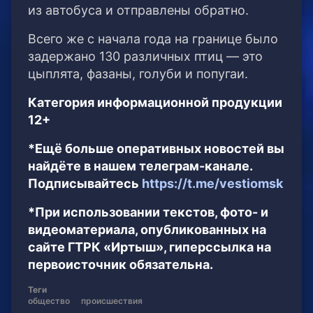
из автобуса и отправлены обратно.
Всего же с начала года на границе было
задержано 130 различных птиц — это
цыплята, фазаны, голуби и попугаи.
Категория информационной продукции
12+
*Ещё больше оперативных новостей вы
найдёте в нашем телеграм-канале.
Подписывайтесь
https://t.me/vestiomsk
*При использовании текстов, фото- и
видеоматериала, опубликованных на
сайте ГТРК «Иртыш», гиперссылка на
первоисточник обязательна.
Теги
общество
происшествия