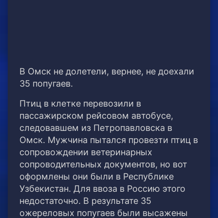
В Омск не долетели, вернее, не доехали
35 попугаев.
Птиц в клетке перевозили в
пассажирском рейсовом автобусе,
следовавшем из Петропавловска в
Омск. Мужчина пытался провезти птиц в
сопровождении ветеринарных
сопроводительных документов, но вот
оформлены они были в Республике
Узбекистан. Для ввоза в Россию этого
недостаточно. В результате 35
ожереловых попугаев были высажены