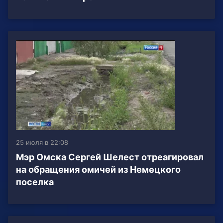
25 июля в 22:08
Мэр Омска Сергей Шелест отреагировал
на обращения омичей из Немецкого
поселка