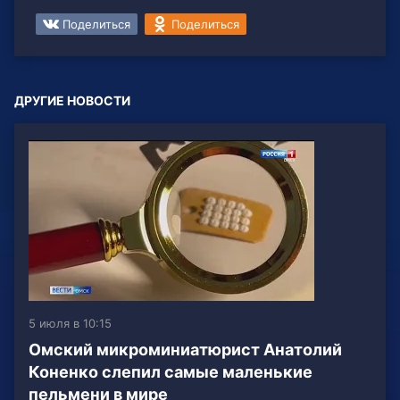
Поделиться
Поделиться
ДРУГИЕ НОВОСТИ
5 июля в 10:15
Омский микроминиатюрист Анатолий
Коненко слепил самые маленькие
пельмени в мире