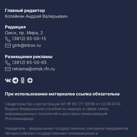
Главный редактор
Копейкин Андрей Валерьевич
Редакция
Омск, пр. Мира, 2
(3812) 65-00-15
gtrk@inbox.ru
Размещение рекламы
(3812) 65-00-65
reklama@omsk.rfn.ru
При использовании материалов ссылка обязательна
Свидетельство о регистрации ЭЛ № ФС 77-59166 от 22.08.2014.
Выдано Федеральной службой по надзору в сфере связи,
информационных технологий и массовых коммуникаций
(Роскомнадзор).
Учредитель - федеральное государственное унитарное предприятие
«Всероссийская государственная телевизионная и