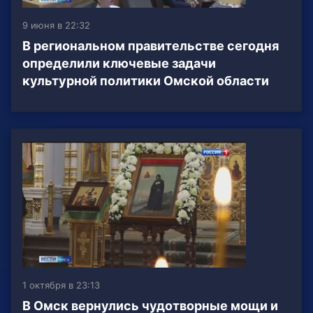
9 июня в 22:32
В региональном правительстве сегодня
определили ключевые задачи
культурной политики Омской области
1 октября в 23:13
В Омск вернулись чудотворные мощи и