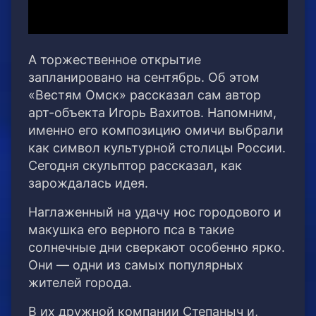
А торжественное открытие
запланировано на сентябрь. Об этом
«Вестям Омск» рассказал сам автор
арт-объекта Игорь Вахитов. Напомним,
именно его композицию омичи выбрали
как символ культурной столицы России.
Сегодня скульптор рассказал, как
зарождалась идея.
Наглаженный на удачу нос городового и
макушка его верного пса в такие
солнечные дни сверкают особенно ярко.
Они — одни из самых популярных
жителей города.
В их дружной компании Степаныч и,