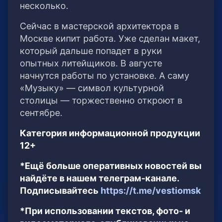
несколько.
Сейчас в мастерской архитектора в
Москве кипит работа. Уже сделан макет,
который дальше попадет в руки
опытных литейщиков. В августе
начнутся работы по установке. А саму
«Музыку» — символ культурной
столицы — торжественно откроют в
сентябре.
Категория информационной продукции
12+
*Ещё больше оперативных новостей вы
найдёте в нашем телеграм-канале.
Подписывайтесь
https://t.me/vestiomsk
*При использовании текстов, фото- и