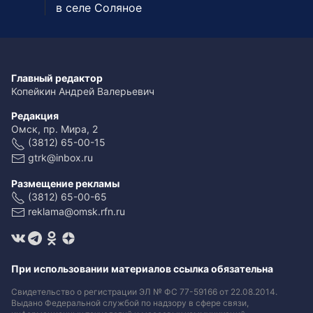
в селе Соляное
Главный редактор
Копейкин Андрей Валерьевич
Редакция
Омск, пр. Мира, 2
(3812) 65-00-15
gtrk@inbox.ru
Размещение рекламы
(3812) 65-00-65
reklama@omsk.rfn.ru
При использовании материалов ссылка обязательна
Свидетельство о регистрации ЭЛ № ФС 77-59166 от 22.08.2014.
Выдано Федеральной службой по надзору в сфере связи,