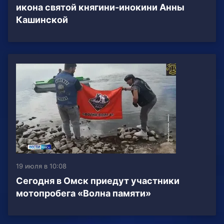
икона святой княгини-инокини Анны
Кашинской
19 июля в 10:08
Сегодня в Омск приедут участники
мотопробега «Волна памяти»