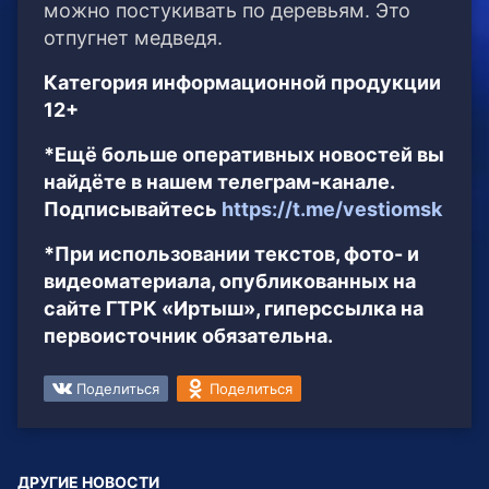
можно постукивать по деревьям. Это
отпугнет медведя.
Категория информационной продукции
12+
*Ещё больше оперативных новостей вы
найдёте в нашем телеграм-канале.
Подписывайтесь
https://t.me/vestiomsk
*При использовании текстов, фото- и
видеоматериала, опубликованных на
сайте ГТРК «Иртыш», гиперссылка на
первоисточник обязательна.
Поделиться
Поделиться
ДРУГИЕ НОВОСТИ