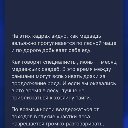
На этих кадрах видно, как медведь
вальяжно прогуливается по лесной чаще
и по дороге добывает себе еду.
Как говорят специалисты, июнь — месяц
медвежьих свадеб. В это время между
самцами могут вспыхивать драки за
продолжение рода. И если вы оказались
в это время в лесу, лучше не
приближаться к хозяину тайги.
По возможности воздержаться от
походов в глухие участки леса.
Разрешается громко разговаривать,