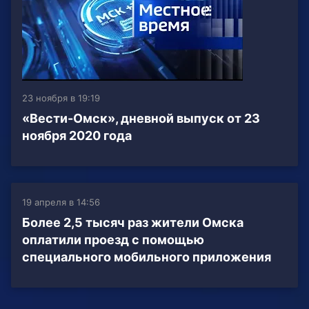
23 ноября в 19:19
«Вести-Омск», дневной выпуск от 23
ноября 2020 года
19 апреля в 14:56
Более 2,5 тысяч раз жители Омска
оплатили проезд с помощью
специального мобильного приложения