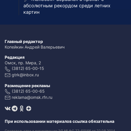
абсолютным рекордом среди летних
картин
Главный редактор
Копейкин Андрей Валерьевич
Редакция
Омск, пр. Мира, 2
(3812) 65-00-15
gtrk@inbox.ru
Размещение рекламы
(3812) 65-00-65
reklama@omsk.rfn.ru
При использовании материалов ссылка обязательна
Свидетельство о регистрации ЭЛ № ФС 77-59166 от 22.08.2014.