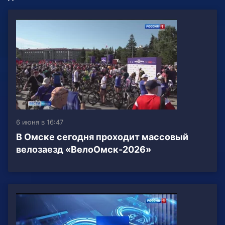
6 июня в 16:47
В Омске сегодня проходит массовый
велозаезд «ВелоОмск-2026»