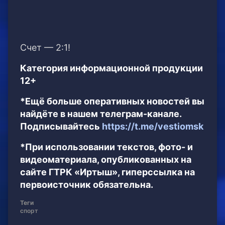
Счет — 2:1!
Категория информационной продукции
12+
*Ещё больше оперативных новостей вы
найдёте в нашем телеграм-канале.
Подписывайтесь
https://t.me/vestiomsk
*При использовании текстов, фото- и
видеоматериала, опубликованных на
сайте ГТРК «Иртыш», гиперссылка на
первоисточник обязательна.
Теги
спорт