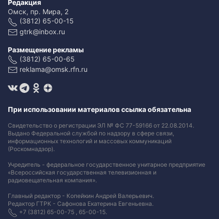
Редакция
Омск, пр. Мира, 2
(3812) 65-00-15
gtrk@inbox.ru
Размещение рекламы
(3812) 65-00-65
reklama@omsk.rfn.ru
При использовании материалов ссылка обязательна
Свидетельство о регистрации ЭЛ № ФС 77-59166 от 22.08.2014.
Выдано Федеральной службой по надзору в сфере связи,
информационных технологий и массовых коммуникаций
(Роскомнадзор).
Учредитель - федеральное государственное унитарное предприятие
«Всероссийская государственная телевизионная и
радиовещательная компания».
Главный редактор - Копейкин Андрей Валерьевич.
Редактор ГТРК - Сафонова Екатерина Евгеньевна.
+7 (3812) 65-00-75 , 65-00-15.