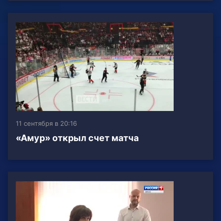
11 сентября в 20:16
«Амур» открыл счет матча