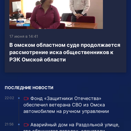
17 июня в 14:41
В омском областном суде продолжается
рассмотрение иска общественников к
РЭК Омской области
ПОСЛЕДНИЕ НОВОСТИ
Фонд «Защитники Отечества»
22:02
обеспечил ветерана СВО из Омска
автомобилем на ручном управлении
Аварийный дом на Раздольной улице,
21:56