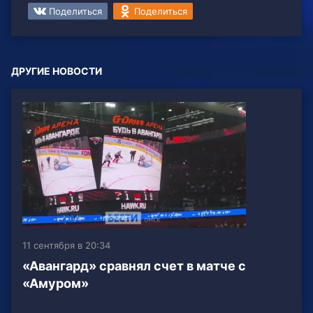
Поделиться
Поделиться
ДРУГИЕ НОВОСТИ
11 сентября в 20:34
«Авангард» сравнял счет в матче с
«Амуром»